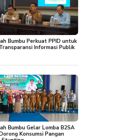
ah Bumbu Perkuat PPID untuk
Transparansi Informasi Publik
ah Bumbu Gelar Lomba B2SA
 Dorong Konsumsi Pangan