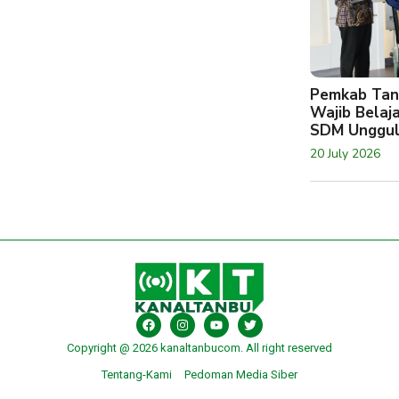
Pemkab Tan
Wajib Belaj
SDM Unggu
20 July 2026
Copyright @ 2026 kanaltanbucom. All right reserved
Tentang-Kami
Pedoman Media Siber