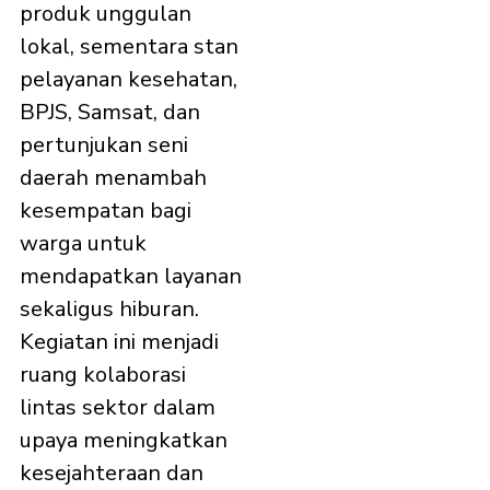
produk unggulan
lokal, sementara stan
pelayanan kesehatan,
BPJS, Samsat, dan
pertunjukan seni
daerah menambah
kesempatan bagi
warga untuk
mendapatkan layanan
sekaligus hiburan.
Kegiatan ini menjadi
ruang kolaborasi
lintas sektor dalam
upaya meningkatkan
kesejahteraan dan