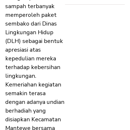
sampah terbanyak
memperoleh paket
sembako dari Dinas
Lingkungan Hidup
(DLH) sebagai bentuk
apresiasi atas
kepedulian mereka
terhadap kebersihan
lingkungan.
Kemeriahan kegiatan
semakin terasa
dengan adanya undian
berhadiah yang
disiapkan Kecamatan
Mantewe bersama