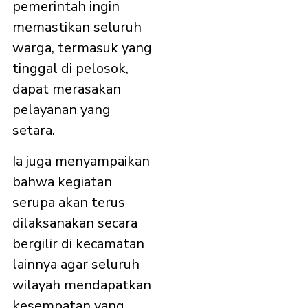
pemerintah ingin
memastikan seluruh
warga, termasuk yang
tinggal di pelosok,
dapat merasakan
pelayanan yang
setara.
Ia juga menyampaikan
bahwa kegiatan
serupa akan terus
dilaksanakan secara
bergilir di kecamatan
lainnya agar seluruh
wilayah mendapatkan
kesempatan yang