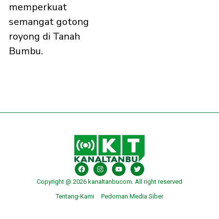
memperkuat
semangat gotong
royong di Tanah
Bumbu.
Copyright @ 2026 kanaltanbucom. All right reserved
Tentang-Kami
Pedoman Media Siber