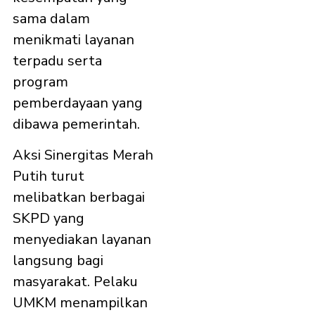
sama dalam
menikmati layanan
terpadu serta
program
pemberdayaan yang
dibawa pemerintah.
Aksi Sinergitas Merah
Putih turut
melibatkan berbagai
SKPD yang
menyediakan layanan
langsung bagi
masyarakat. Pelaku
UMKM menampilkan