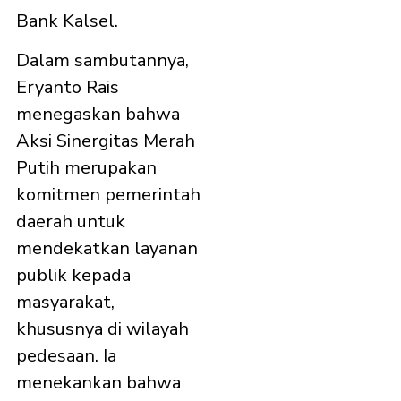
Bank Kalsel.
Dalam sambutannya,
Eryanto Rais
menegaskan bahwa
Aksi Sinergitas Merah
Putih merupakan
komitmen pemerintah
daerah untuk
mendekatkan layanan
publik kepada
masyarakat,
khususnya di wilayah
pedesaan. Ia
menekankan bahwa