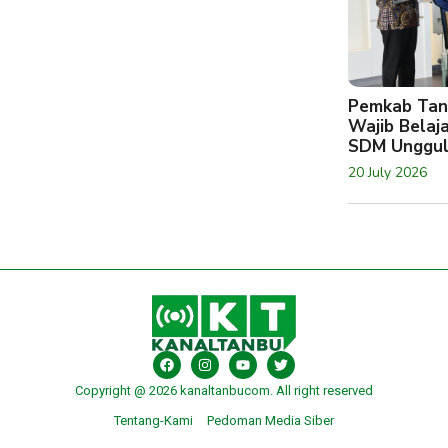
Pemkab Tan
Wajib Belaj
SDM Unggu
20 July 2026
Copyright @ 2026 kanaltanbucom. All right reserved
Tentang-Kami
Pedoman Media Siber