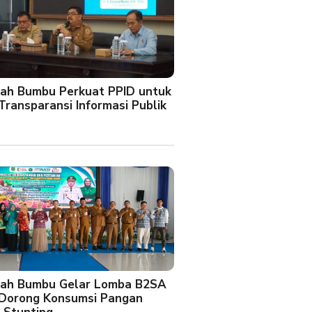
ah Bumbu Perkuat PPID untuk
Transparansi Informasi Publik
ah Bumbu Gelar Lomba B2SA
 Dorong Konsumsi Pangan