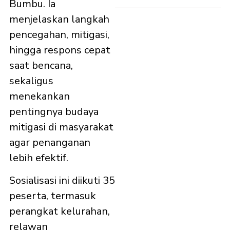
Bumbu. Ia
menjelaskan langkah
pencegahan, mitigasi,
hingga respons cepat
saat bencana,
sekaligus
menekankan
pentingnya budaya
mitigasi di masyarakat
agar penanganan
lebih efektif.
Sosialisasi ini diikuti 35
peserta, termasuk
perangkat kelurahan,
relawan