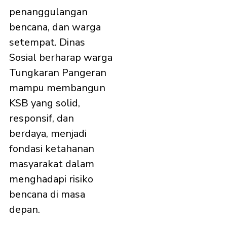
penanggulangan
bencana, dan warga
setempat. Dinas
Sosial berharap warga
Tungkaran Pangeran
mampu membangun
KSB yang solid,
responsif, dan
berdaya, menjadi
fondasi ketahanan
masyarakat dalam
menghadapi risiko
bencana di masa
depan.