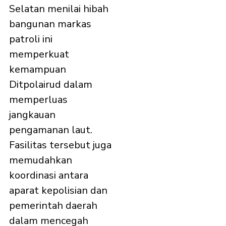
Selatan menilai hibah
bangunan markas
patroli ini
memperkuat
kemampuan
Ditpolairud dalam
memperluas
jangkauan
pengamanan laut.
Fasilitas tersebut juga
memudahkan
koordinasi antara
aparat kepolisian dan
pemerintah daerah
dalam mencegah