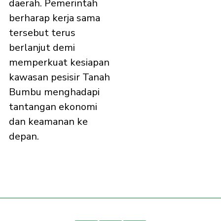
daerah. Pemerintah
berharap kerja sama
tersebut terus
berlanjut demi
memperkuat kesiapan
kawasan pesisir Tanah
Bumbu menghadapi
tantangan ekonomi
dan keamanan ke
depan.