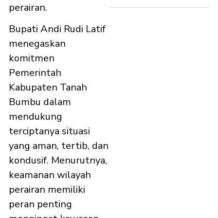
perairan.
Bupati Andi Rudi Latif
menegaskan
komitmen
Pemerintah
Kabupaten Tanah
Bumbu dalam
mendukung
terciptanya situasi
yang aman, tertib, dan
kondusif. Menurutnya,
keamanan wilayah
perairan memiliki
peran penting