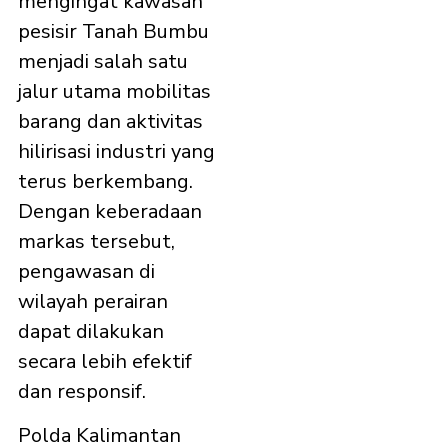
mengingat kawasan
pesisir Tanah Bumbu
menjadi salah satu
jalur utama mobilitas
barang dan aktivitas
hilirisasi industri yang
terus berkembang.
Dengan keberadaan
markas tersebut,
pengawasan di
wilayah perairan
dapat dilakukan
secara lebih efektif
dan responsif.
Polda Kalimantan