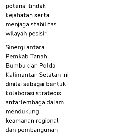
potensi tindak
kejahatan serta
menjaga stabilitas
wilayah pesisir.
Sinergi antara
Pemkab Tanah
Bumbu dan Polda
Kalimantan Selatan ini
dinilai sebagai bentuk
kolaborasi strategis
antarlembaga dalam
mendukung
keamanan regional
dan pembangunan