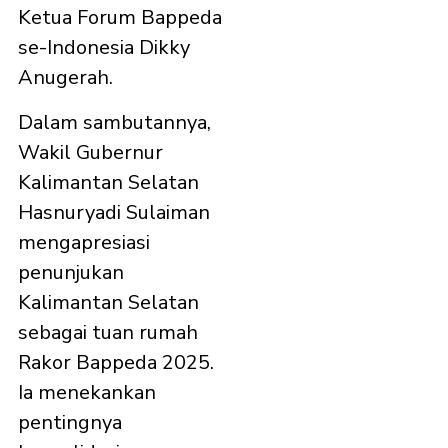
Ketua Forum Bappeda
se-Indonesia Dikky
Anugerah.
Dalam sambutannya,
Wakil Gubernur
Kalimantan Selatan
Hasnuryadi Sulaiman
mengapresiasi
penunjukan
Kalimantan Selatan
sebagai tuan rumah
Rakor Bappeda 2025.
Ia menekankan
pentingnya