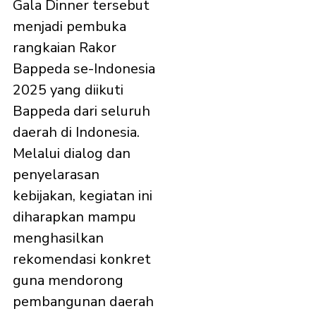
Gala Dinner tersebut
menjadi pembuka
rangkaian Rakor
Bappeda se-Indonesia
2025 yang diikuti
Bappeda dari seluruh
daerah di Indonesia.
Melalui dialog dan
penyelarasan
kebijakan, kegiatan ini
diharapkan mampu
menghasilkan
rekomendasi konkret
guna mendorong
pembangunan daerah