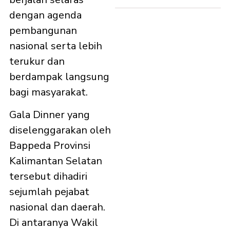
dengan agenda
pembangunan
nasional serta lebih
terukur dan
berdampak langsung
bagi masyarakat.
Gala Dinner yang
diselenggarakan oleh
Bappeda Provinsi
Kalimantan Selatan
tersebut dihadiri
sejumlah pejabat
nasional dan daerah.
Di antaranya Wakil