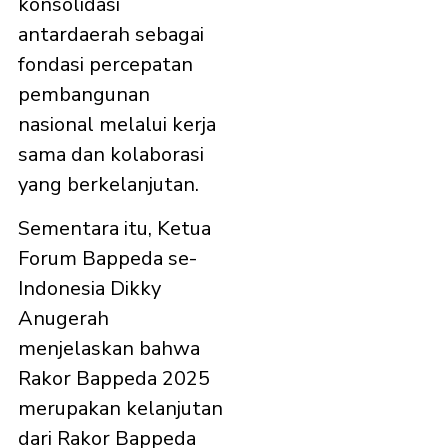
konsolidasi
antardaerah sebagai
fondasi percepatan
pembangunan
nasional melalui kerja
sama dan kolaborasi
yang berkelanjutan.
Sementara itu, Ketua
Forum Bappeda se-
Indonesia Dikky
Anugerah
menjelaskan bahwa
Rakor Bappeda 2025
merupakan kelanjutan
dari Rakor Bappeda