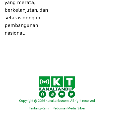
yang merata,
berkelanjutan, dan
selaras dengan
pembangunan
nasional.
Copyright @ 2026 kanaltanbucom. All right reserved
Tentang-Kami
Pedoman Media Siber