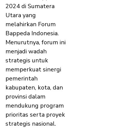
2024 di Sumatera
Utara yang
melahirkan Forum
Bappeda Indonesia.
Menurutnya, forum ini
menjadi wadah
strategis untuk
memperkuat sinergi
pemerintah
kabupaten, kota, dan
provinsi dalam
mendukung program
prioritas serta proyek
strategis nasional.