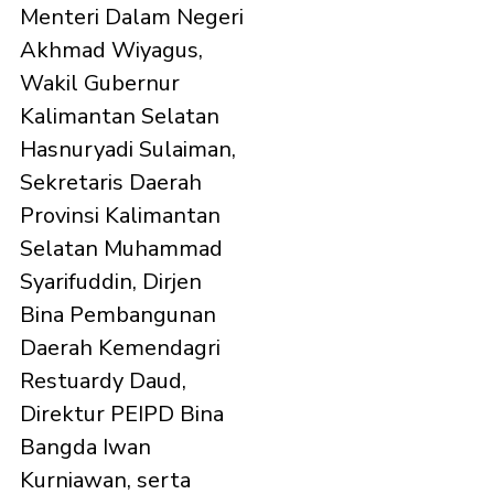
Menteri Dalam Negeri
Akhmad Wiyagus,
Wakil Gubernur
Kalimantan Selatan
Hasnuryadi Sulaiman,
Sekretaris Daerah
Provinsi Kalimantan
Selatan Muhammad
Syarifuddin, Dirjen
Bina Pembangunan
Daerah Kemendagri
Restuardy Daud,
Direktur PEIPD Bina
Bangda Iwan
Kurniawan, serta