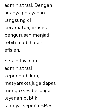
administrasi. Dengan
adanya pelayanan
langsung di
kecamatan, proses
pengurusan menjadi
lebih mudah dan
efisien.
Selain layanan
administrasi
kependudukan,
masyarakat juga dapat
mengakses berbagai
layanan publik
lainnya, seperti BPJS