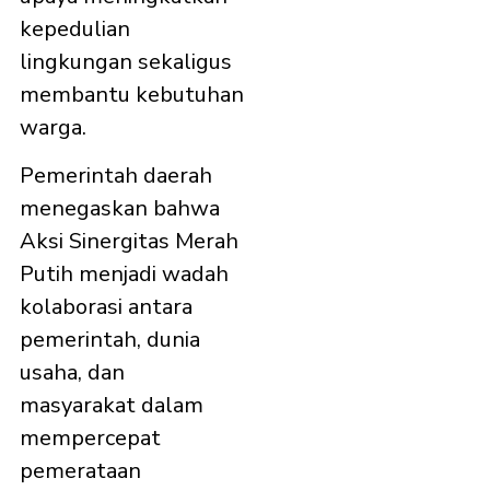
kepedulian
lingkungan sekaligus
membantu kebutuhan
warga.
Pemerintah daerah
menegaskan bahwa
Aksi Sinergitas Merah
Putih menjadi wadah
kolaborasi antara
pemerintah, dunia
usaha, dan
masyarakat dalam
mempercepat
pemerataan