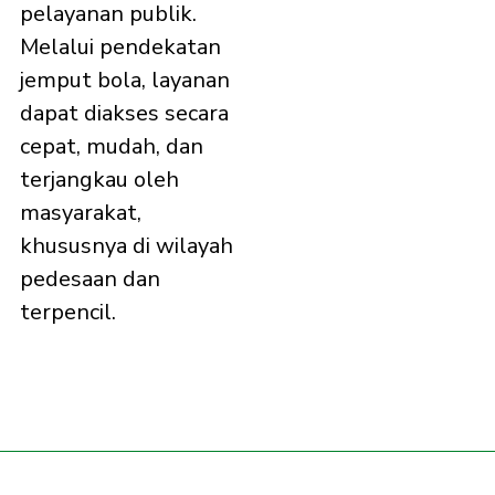
pelayanan publik.
Melalui pendekatan
jemput bola, layanan
dapat diakses secara
cepat, mudah, dan
terjangkau oleh
masyarakat,
khususnya di wilayah
pedesaan dan
terpencil.