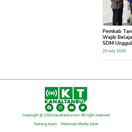
Pemkab Tan
Wajib Belaj
SDM Unggu
20 July 2026
Copyright @ 2026 kanaltanbucom. All right reserved
Tentang-Kami
Pedoman Media Siber