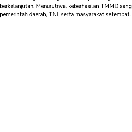
berkelanjutan. Menurutnya, keberhasilan TMMD sangat
pemerintah daerah, TNI, serta masyarakat setempat.