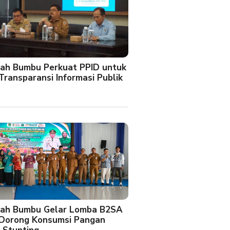
ah Bumbu Perkuat PPID untuk
Transparansi Informasi Publik
ah Bumbu Gelar Lomba B2SA
 Dorong Konsumsi Pangan