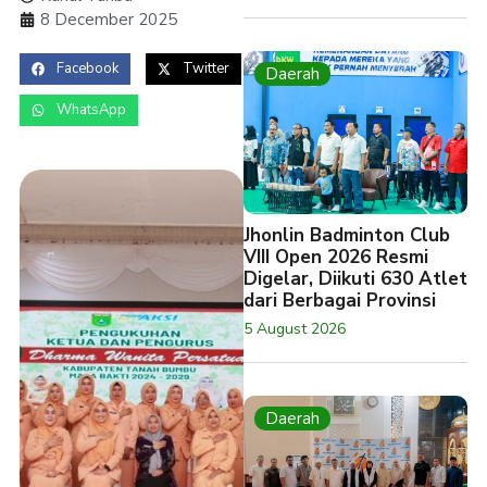
8 December 2025
Facebook
Twitter
Daerah
WhatsApp
Jhonlin Badminton Club
VIII Open 2026 Resmi
Digelar, Diikuti 630 Atlet
dari Berbagai Provinsi
5 August 2026
Daerah