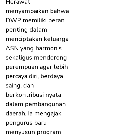
Herawati
menyampaikan bahwa
DWP memiliki peran
penting dalam
menciptakan keluarga
ASN yang harmonis
sekaligus mendorong
perempuan agar lebih
percaya diri, berdaya
saing, dan
berkontribusi nyata
dalam pembangunan
daerah. Ia mengajak
pengurus baru
menyusun program