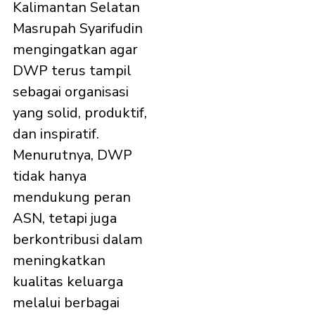
Kalimantan Selatan
Masrupah Syarifudin
mengingatkan agar
DWP terus tampil
sebagai organisasi
yang solid, produktif,
dan inspiratif.
Menurutnya, DWP
tidak hanya
mendukung peran
ASN, tetapi juga
berkontribusi dalam
meningkatkan
kualitas keluarga
melalui berbagai