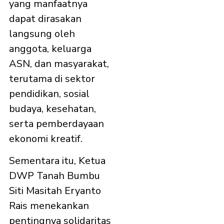
yang manfaatnya
dapat dirasakan
langsung oleh
anggota, keluarga
ASN, dan masyarakat,
terutama di sektor
pendidikan, sosial
budaya, kesehatan,
serta pemberdayaan
ekonomi kreatif.
Sementara itu, Ketua
DWP Tanah Bumbu
Siti Masitah Eryanto
Rais menekankan
pentingnya solidaritas