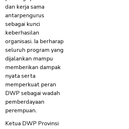
dan kerja sama
antarpengurus
sebagai kunci
keberhasilan
organisasi. Ia berharap
seluruh program yang
dijalankan mampu
memberikan dampak
nyata serta
memperkuat peran
DWP sebagai wadah
pemberdayaan
perempuan.
Ketua DWP Provinsi