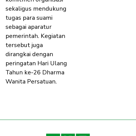
sekaligus mendukung
tugas para suami
sebagai aparatur
pemerintah. Kegiatan
tersebut juga
dirangkai dengan
peringatan Hari Ulang
Tahun ke-26 Dharma
Wanita Persatuan.