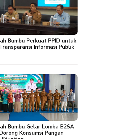
ah Bumbu Perkuat PPID untuk
Transparansi Informasi Publik
ah Bumbu Gelar Lomba B2SA
 Dorong Konsumsi Pangan