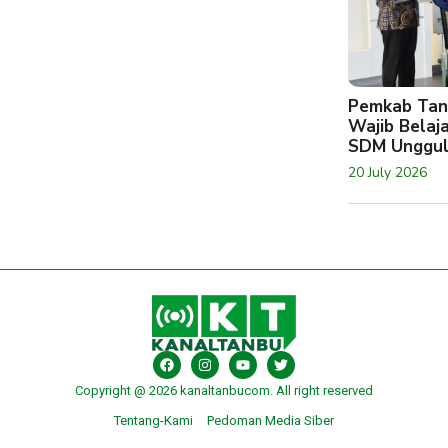
Pemkab Tan
Wajib Belaj
SDM Unggu
20 July 2026
Copyright @ 2026 kanaltanbucom. All right reserved
Tentang-Kami
Pedoman Media Siber