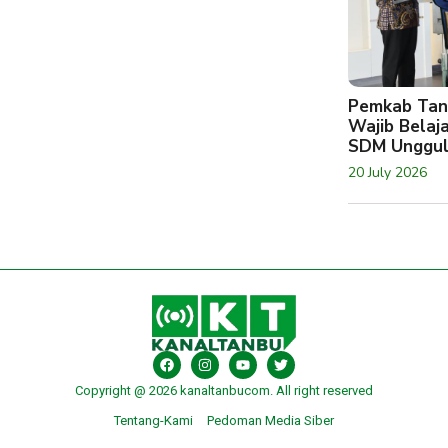
Pemkab Tan
Wajib Belaj
SDM Unggu
20 July 2026
Copyright @ 2026 kanaltanbucom. All right reserved
Tentang-Kami
Pedoman Media Siber