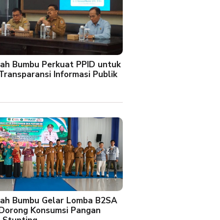
ah Bumbu Perkuat PPID untuk
Transparansi Informasi Publik
ah Bumbu Gelar Lomba B2SA
 Dorong Konsumsi Pangan