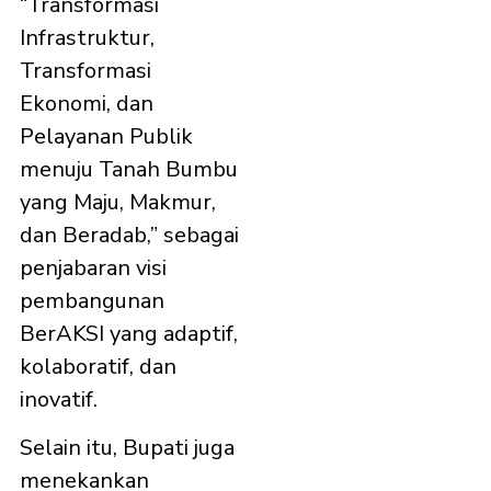
“Transformasi
Infrastruktur,
Transformasi
Ekonomi, dan
Pelayanan Publik
menuju Tanah Bumbu
yang Maju, Makmur,
dan Beradab,” sebagai
penjabaran visi
pembangunan
BerAKSI yang adaptif,
kolaboratif, dan
inovatif.
Selain itu, Bupati juga
menekankan