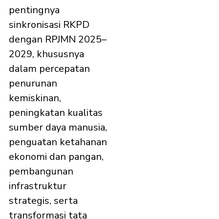
pentingnya
sinkronisasi RKPD
dengan RPJMN 2025–
2029, khususnya
dalam percepatan
penurunan
kemiskinan,
peningkatan kualitas
sumber daya manusia,
penguatan ketahanan
ekonomi dan pangan,
pembangunan
infrastruktur
strategis, serta
transformasi tata