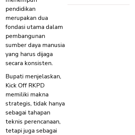
pendidikan
merupakan dua
fondasi utama dalam
pembangunan
sumber daya manusia
yang harus dijaga
secara konsisten.
Bupati menjelaskan,
Kick Off RKPD
memiliki makna
strategis, tidak hanya
sebagai tahapan
teknis perencanaan,
tetapi juga sebagai