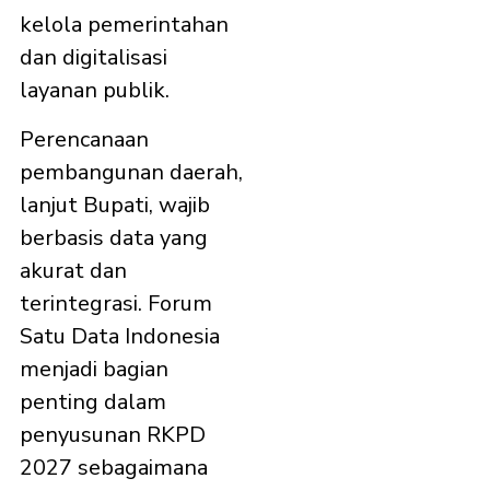
kelola pemerintahan
dan digitalisasi
layanan publik.
Perencanaan
pembangunan daerah,
lanjut Bupati, wajib
berbasis data yang
akurat dan
terintegrasi. Forum
Satu Data Indonesia
menjadi bagian
penting dalam
penyusunan RKPD
2027 sebagaimana