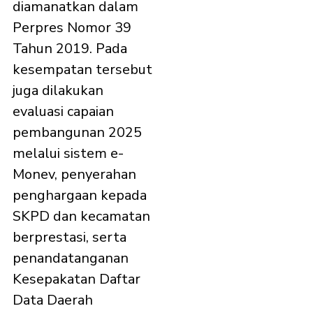
diamanatkan dalam
Perpres Nomor 39
Tahun 2019. Pada
kesempatan tersebut
juga dilakukan
evaluasi capaian
pembangunan 2025
melalui sistem e-
Monev, penyerahan
penghargaan kepada
SKPD dan kecamatan
berprestasi, serta
penandatanganan
Kesepakatan Daftar
Data Daerah