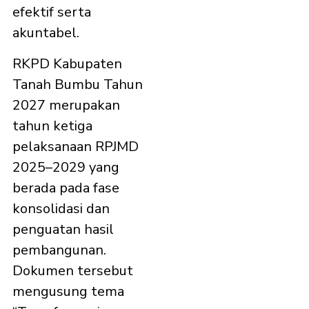
efektif serta
akuntabel.
RKPD Kabupaten
Tanah Bumbu Tahun
2027 merupakan
tahun ketiga
pelaksanaan RPJMD
2025–2029 yang
berada pada fase
konsolidasi dan
penguatan hasil
pembangunan.
Dokumen tersebut
mengusung tema