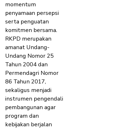
momentum
penyamaan persepsi
serta penguatan
komitmen bersama.
RKPD merupakan
amanat Undang-
Undang Nomor 25
Tahun 2004 dan
Permendagri Nomor
86 Tahun 2017,
sekaligus menjadi
instrumen pengendali
pembangunan agar
program dan
kebijakan berjalan