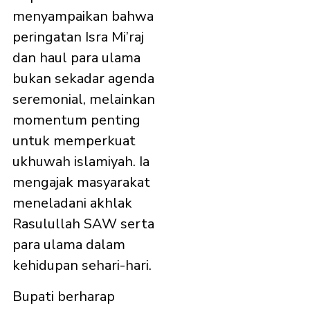
menyampaikan bahwa
peringatan Isra Mi’raj
dan haul para ulama
bukan sekadar agenda
seremonial, melainkan
momentum penting
untuk memperkuat
ukhuwah islamiyah. Ia
mengajak masyarakat
meneladani akhlak
Rasulullah SAW serta
para ulama dalam
kehidupan sehari-hari.
Bupati berharap