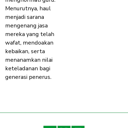
Menurutnya, haul
menjadi sarana
mengenang jasa
mereka yang telah
wafat, mendoakan
kebaikan, serta
menanamkan nilai
keteladanan bagi
generasi penerus.