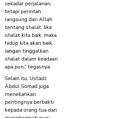
sekadar perjalanan,
tetapi perintah
langsung dari Allah
tentang shalat. Jika
shalat kita baik, maka
hidup kita akan baik.
Jangan tinggalkan
shalat dalam keadaan
apa pun,” tegasnya.
Selain itu, Ustadz
Abdul Somad juga
menekankan
pentingnya berbakti
kepada orang tua dan
menghormati guru.