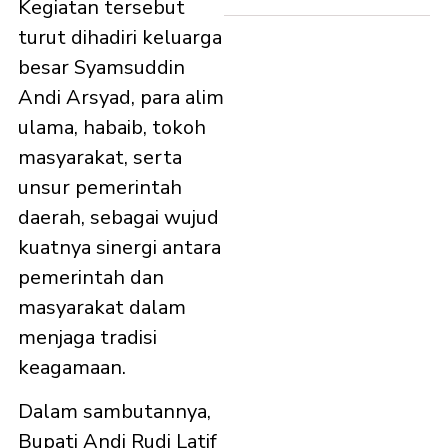
Kegiatan tersebut
turut dihadiri keluarga
besar Syamsuddin
Andi Arsyad, para alim
ulama, habaib, tokoh
masyarakat, serta
unsur pemerintah
daerah, sebagai wujud
kuatnya sinergi antara
pemerintah dan
masyarakat dalam
menjaga tradisi
keagamaan.
Dalam sambutannya,
Bupati Andi Rudi Latif