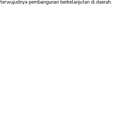
terwujudnya pembangunan berkelanjutan di daerah.