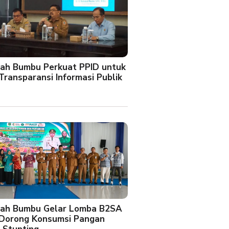
ah Bumbu Perkuat PPID untuk
Transparansi Informasi Publik
ah Bumbu Gelar Lomba B2SA
 Dorong Konsumsi Pangan