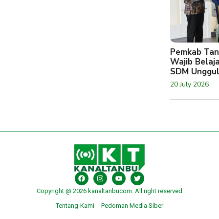
Pemkab Tan
Wajib Belaj
SDM Unggu
20 July 2026
Copyright @ 2026 kanaltanbucom. All right reserved
Tentang-Kami
Pedoman Media Siber