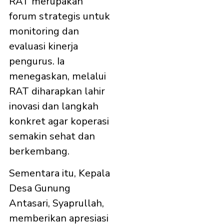
RAT merupakan
forum strategis untuk
monitoring dan
evaluasi kinerja
pengurus. Ia
menegaskan, melalui
RAT diharapkan lahir
inovasi dan langkah
konkret agar koperasi
semakin sehat dan
berkembang.
Sementara itu, Kepala
Desa Gunung
Antasari, Syaprullah,
memberikan apresiasi