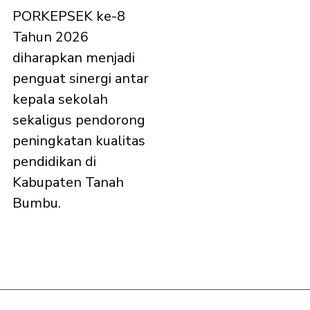
PORKEPSEK ke-8
Tahun 2026
diharapkan menjadi
penguat sinergi antar
kepala sekolah
sekaligus pendorong
peningkatan kualitas
pendidikan di
Kabupaten Tanah
Bumbu.