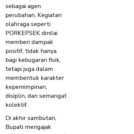
sebagai agen
perubahan. Kegiatan
olahraga seperti
PORKEPSEK dinilai
memberi dampak
positif, tidak hanya
bagi kebugaran fisik,
tetapi juga dalam
membentuk karakter
kepemimpinan,
disiplin, dan semangat
kolektif.
Di akhir sambutan,
Bupati mengajak