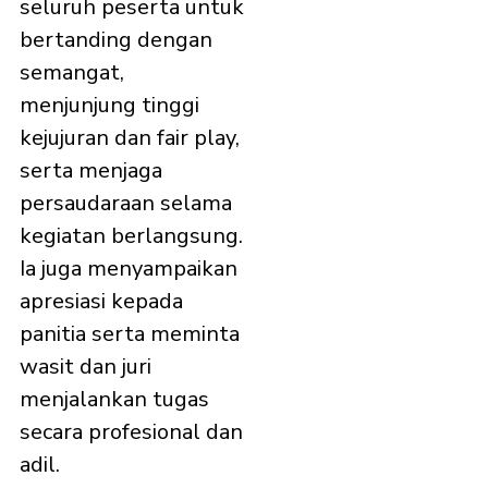
seluruh peserta untuk
bertanding dengan
semangat,
menjunjung tinggi
kejujuran dan fair play,
serta menjaga
persaudaraan selama
kegiatan berlangsung.
Ia juga menyampaikan
apresiasi kepada
panitia serta meminta
wasit dan juri
menjalankan tugas
secara profesional dan
adil.