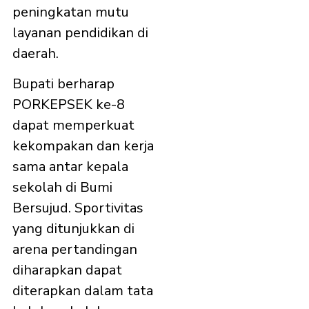
peningkatan mutu
layanan pendidikan di
daerah.
Bupati berharap
PORKEPSEK ke-8
dapat memperkuat
kekompakan dan kerja
sama antar kepala
sekolah di Bumi
Bersujud. Sportivitas
yang ditunjukkan di
arena pertandingan
diharapkan dapat
diterapkan dalam tata