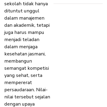
sekolah tidak hanya
dituntut unggul
dalam manajemen
dan akademik, tetapi
juga harus mampu
menjadi teladan
dalam menjaga
kesehatan jasmani,
membangun
semangat kompetisi
yang sehat, serta
mempererat
persaudaraan. Nilai-
nilai tersebut sejalan
dengan upaya