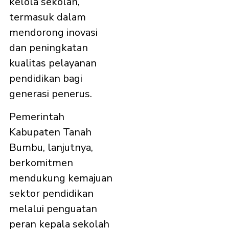
kelola sekolah,
termasuk dalam
mendorong inovasi
dan peningkatan
kualitas pelayanan
pendidikan bagi
generasi penerus.
Pemerintah
Kabupaten Tanah
Bumbu, lanjutnya,
berkomitmen
mendukung kemajuan
sektor pendidikan
melalui penguatan
peran kepala sekolah