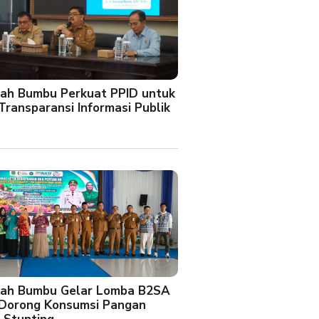
ah Bumbu Perkuat PPID untuk
Transparansi Informasi Publik
ah Bumbu Gelar Lomba B2SA
 Dorong Konsumsi Pangan