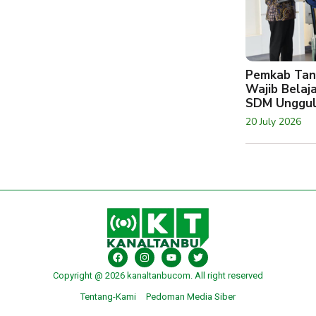
Pemkab Tan
Wajib Belaj
SDM Unggu
20 July 2026
Copyright @ 2026 kanaltanbucom. All right reserved
Tentang-Kami
Pedoman Media Siber