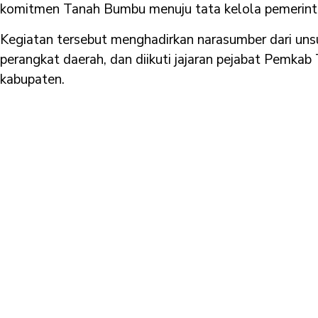
komitmen Tanah Bumbu menuju tata kelola pemerinta
Kegiatan tersebut menghadirkan narasumber dari unsu
perangkat daerah, dan diikuti jajaran pejabat Pemkab
kabupaten.