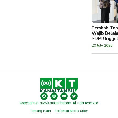
Pemkab Tan
Wajib Belaj
SDM Unggu
20 July 2026
Copyright @ 2026 kanaltanbucom. All right reserved
Tentang-Kami
Pedoman Media Siber