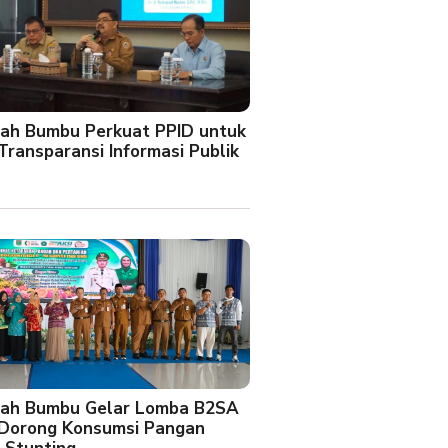
ah Bumbu Perkuat PPID untuk
Transparansi Informasi Publik
ah Bumbu Gelar Lomba B2SA
 Dorong Konsumsi Pangan