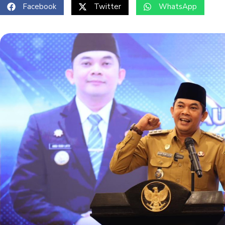
Facebook
Twitter
WhatsApp