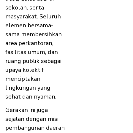
sekolah, serta
masyarakat. Seluruh
elemen bersama-
sama membersihkan
area perkantoran,
fasilitas umum, dan
ruang publik sebagai
upaya kolektif
menciptakan
lingkungan yang
sehat dan nyaman.
Gerakan ini juga
sejalan dengan misi
pembangunan daerah