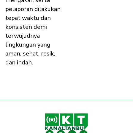
mengakar, serta
pelaporan dilakukan
tepat waktu dan
konsisten demi
terwujudnya
lingkungan yang
aman, sehat, resik,
dan indah.