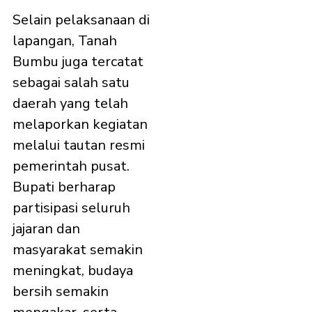
Selain pelaksanaan di
lapangan, Tanah
Bumbu juga tercatat
sebagai salah satu
daerah yang telah
melaporkan kegiatan
melalui tautan resmi
pemerintah pusat.
Bupati berharap
partisipasi seluruh
jajaran dan
masyarakat semakin
meningkat, budaya
bersih semakin