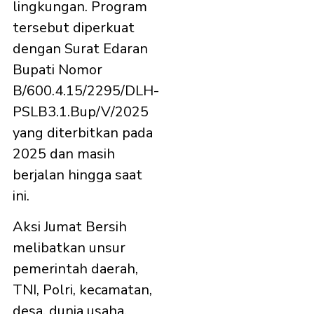
lingkungan. Program
tersebut diperkuat
dengan Surat Edaran
Bupati Nomor
B/600.4.15/2295/DLH-
PSLB3.1.Bup/V/2025
yang diterbitkan pada
2025 dan masih
berjalan hingga saat
ini.
Aksi Jumat Bersih
melibatkan unsur
pemerintah daerah,
TNI, Polri, kecamatan,
desa, dunia usaha,