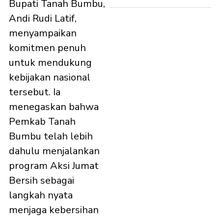
Bupati Tanah Bumbu,
Andi Rudi Latif,
menyampaikan
komitmen penuh
untuk mendukung
kebijakan nasional
tersebut. Ia
menegaskan bahwa
Pemkab Tanah
Bumbu telah lebih
dahulu menjalankan
program Aksi Jumat
Bersih sebagai
langkah nyata
menjaga kebersihan