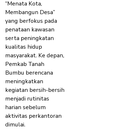
“Menata Kota,
Membangun Desa”
yang berfokus pada
penataan kawasan
serta peningkatan
kualitas hidup
masyarakat. Ke depan,
Pemkab Tanah
Bumbu berencana
meningkatkan
kegiatan bersih-bersih
menjadi rutinitas
harian sebelum
aktivitas perkantoran
dimulai.