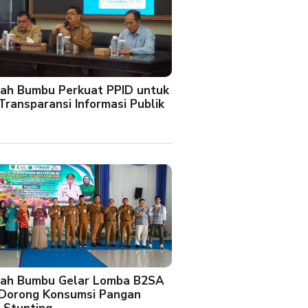
ah Bumbu Perkuat PPID untuk
Transparansi Informasi Publik
ah Bumbu Gelar Lomba B2SA
 Dorong Konsumsi Pangan