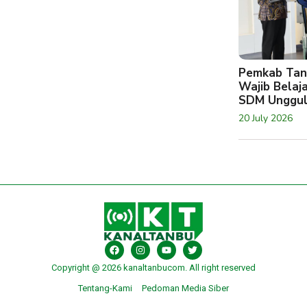
Pemkab Tan
Wajib Belaj
SDM Unggu
20 July 2026
Copyright @ 2026 kanaltanbucom. All right reserved
Tentang-Kami
Pedoman Media Siber