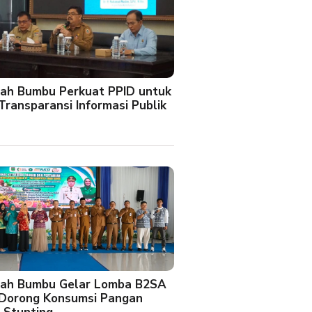
ah Bumbu Perkuat PPID untuk
Transparansi Informasi Publik
ah Bumbu Gelar Lomba B2SA
 Dorong Konsumsi Pangan