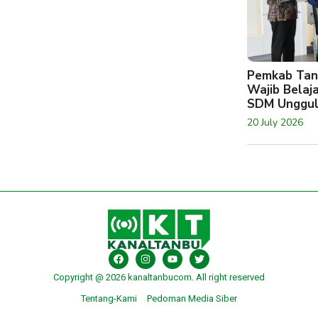
Pemkab Tan
Wajib Belaj
SDM Unggu
20 July 2026
Copyright @ 2026 kanaltanbucom. All right reserved
Tentang-Kami
Pedoman Media Siber