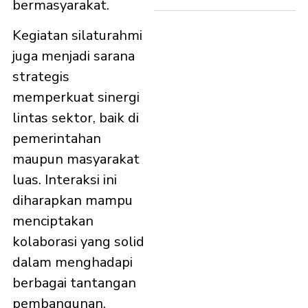
bermasyarakat.
Kegiatan silaturahmi
juga menjadi sarana
strategis
memperkuat sinergi
lintas sektor, baik di
pemerintahan
maupun masyarakat
luas. Interaksi ini
diharapkan mampu
menciptakan
kolaborasi yang solid
dalam menghadapi
berbagai tantangan
pembangunan.