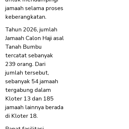
jamaah selama proses
keberangkatan.
Tahun 2026, jumlah
Jamaah Calon Haji asal
Tanah Bumbu
tercatat sebanyak
239 orang. Dari
jumlah tersebut,
sebanyak 54 jamaah
tergabung dalam
Kloter 13 dan 185
jamaah lainnya berada
di Kloter 18.
Rapat fasilitasi