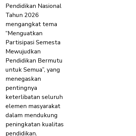
Pendidikan Nasional
Tahun 2026
mengangkat tema
“Menguatkan
Partisipasi Semesta
Mewujudkan
Pendidikan Bermutu
untuk Semua”, yang
menegaskan
pentingnya
keterlibatan seluruh
elemen masyarakat
dalam mendukung
peningkatan kualitas
pendidikan.