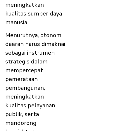
meningkatkan
kualitas sumber daya
manusia.
Menurutnya, otonomi
daerah harus dimaknai
sebagai instrumen
strategis dalam
mempercepat
pemerataan
pembangunan,
meningkatkan
kualitas pelayanan
publik, serta
mendorong