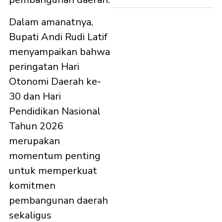
Dalam amanatnya,
Bupati Andi Rudi Latif
menyampaikan bahwa
peringatan Hari
Otonomi Daerah ke-
30 dan Hari
Pendidikan Nasional
Tahun 2026
merupakan
momentum penting
untuk memperkuat
komitmen
pembangunan daerah
sekaligus