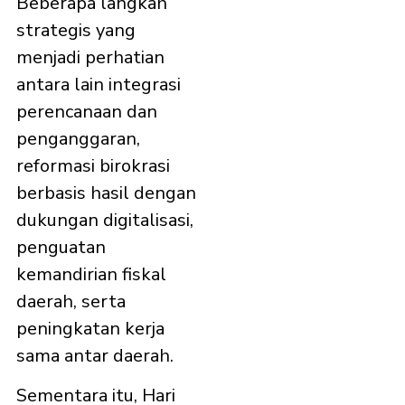
Beberapa langkah
strategis yang
menjadi perhatian
antara lain integrasi
perencanaan dan
penganggaran,
reformasi birokrasi
berbasis hasil dengan
dukungan digitalisasi,
penguatan
kemandirian fiskal
daerah, serta
peningkatan kerja
sama antar daerah.
Sementara itu, Hari