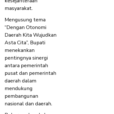
kesejahteraan
masyarakat.
Mengusung tema
“Dengan Otonomi
Daerah Kita Wujudkan
Asta Cita”, Bupati
menekankan
pentingnya sinergi
antara pemerintah
pusat dan pemerintah
daerah dalam
mendukung
pembangunan
nasional dan daerah.