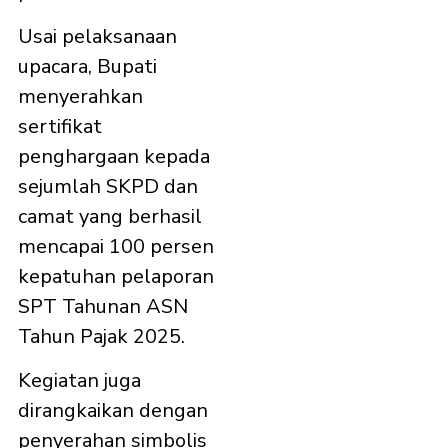
Usai pelaksanaan
upacara, Bupati
menyerahkan
sertifikat
penghargaan kepada
sejumlah SKPD dan
camat yang berhasil
mencapai 100 persen
kepatuhan pelaporan
SPT Tahunan ASN
Tahun Pajak 2025.
Kegiatan juga
dirangkaikan dengan
penyerahan simbolis