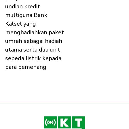
undian kredit
multiguna Bank
Kalsel yang
menghadiahkan paket
umrah sebagai hadiah
utama serta dua unit
sepeda listrik kepada
para pemenang.