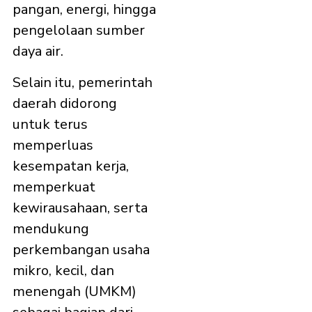
pangan, energi, hingga
pengelolaan sumber
daya air.
Selain itu, pemerintah
daerah didorong
untuk terus
memperluas
kesempatan kerja,
memperkuat
kewirausahaan, serta
mendukung
perkembangan usaha
mikro, kecil, dan
menengah (UMKM)