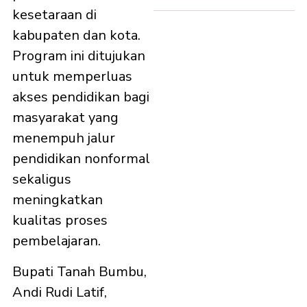
kesetaraan di
kabupaten dan kota.
Program ini ditujukan
untuk memperluas
akses pendidikan bagi
masyarakat yang
menempuh jalur
pendidikan nonformal
sekaligus
meningkatkan
kualitas proses
pembelajaran.
Bupati Tanah Bumbu,
Andi Rudi Latif,