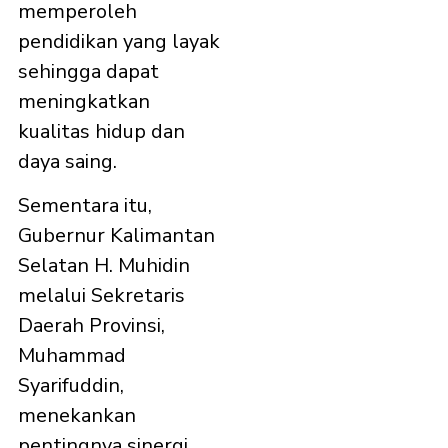
memperoleh
pendidikan yang layak
sehingga dapat
meningkatkan
kualitas hidup dan
daya saing.
Sementara itu,
Gubernur Kalimantan
Selatan H. Muhidin
melalui Sekretaris
Daerah Provinsi,
Muhammad
Syarifuddin,
menekankan
pentingnya sinergi