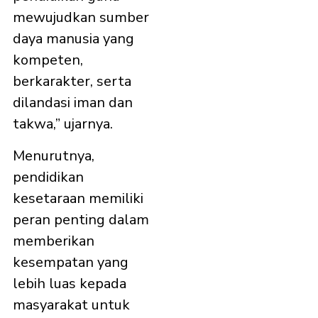
mewujudkan sumber
daya manusia yang
kompeten,
berkarakter, serta
dilandasi iman dan
takwa,” ujarnya.
Menurutnya,
pendidikan
kesetaraan memiliki
peran penting dalam
memberikan
kesempatan yang
lebih luas kepada
masyarakat untuk