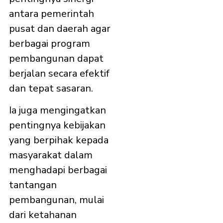
antara pemerintah
pusat dan daerah agar
berbagai program
pembangunan dapat
berjalan secara efektif
dan tepat sasaran.
Ia juga mengingatkan
pentingnya kebijakan
yang berpihak kepada
masyarakat dalam
menghadapi berbagai
tantangan
pembangunan, mulai
dari ketahanan