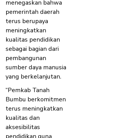
menegaskan bahwa
pemerintah daerah
terus berupaya
meningkatkan
kualitas pendidikan
sebagai bagian dari
pembangunan
sumber daya manusia
yang berkelanjutan.
“Pemkab Tanah
Bumbu berkomitmen
terus meningkatkan
kualitas dan
aksesibilitas
pendidikan guna