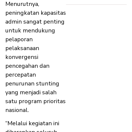
Menurutnya,
peningkatan kapasitas
admin sangat penting
untuk mendukung
pelaporan
pelaksanaan
konvergensi
pencegahan dan
percepatan
penurunan stunting
yang menjadi salah
satu program prioritas
nasional.
“Melalui kegiatan ini