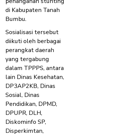
penanganan stunting
di Kabupaten Tanah
Bumbu.
Sosialisasi tersebut
diikuti oleh berbagai
perangkat daerah
yang tergabung
dalam TPPPS, antara
lain Dinas Kesehatan,
DP3AP2KB, Dinas
Sosial, Dinas
Pendidikan, DPMD,
DPUPR, DLH,
Diskominfo SP,
Disperkimtan,