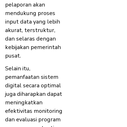
pelaporan akan
mendukung proses
input data yang lebih
akurat, terstruktur,
dan selaras dengan
kebijakan pemerintah
pusat.
Selain itu,
pemanfaatan sistem
digital secara optimal
juga diharapkan dapat
meningkatkan
efektivitas monitoring
dan evaluasi program