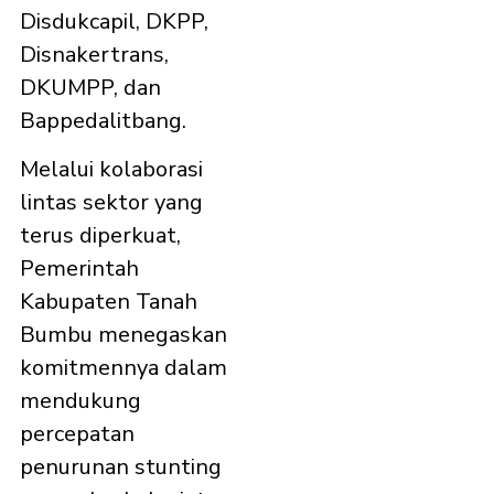
Disdukcapil, DKPP,
Disnakertrans,
DKUMPP, dan
Bappedalitbang.
Melalui kolaborasi
lintas sektor yang
terus diperkuat,
Pemerintah
Kabupaten Tanah
Bumbu menegaskan
komitmennya dalam
mendukung
percepatan
penurunan stunting