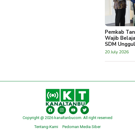
Pemkab Tan
Wajib Belaj
SDM Unggu
20 July 2026
Copyright @ 2026 kanaltanbucom. All right reserved
Tentang-Kami
Pedoman Media Siber