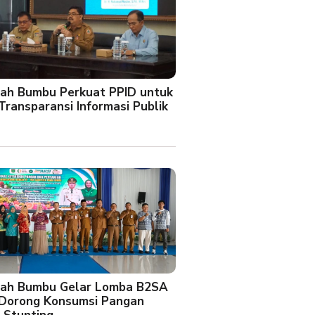
ah Bumbu Perkuat PPID untuk
Transparansi Informasi Publik
ah Bumbu Gelar Lomba B2SA
 Dorong Konsumsi Pangan