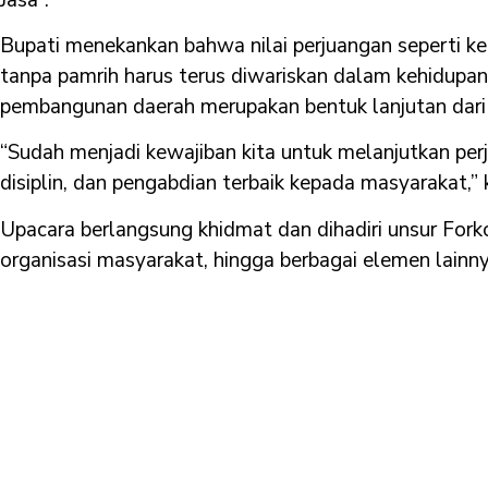
Bupati menekankan bahwa nilai perjuangan seperti ke
tanpa pamrih harus terus diwariskan dalam kehidupan
pembangunan daerah merupakan bentuk lanjutan dari
“Sudah menjadi kewajiban kita untuk melanjutkan perj
disiplin, dan pengabdian terbaik kepada masyarakat,” 
Upacara berlangsung khidmat dan dihadiri unsur Forko
organisasi masyarakat, hingga berbagai elemen lain