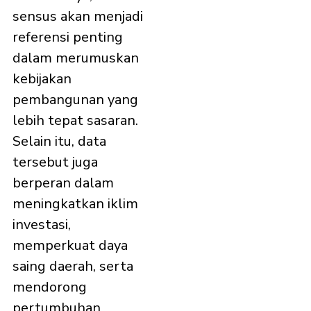
sensus akan menjadi
referensi penting
dalam merumuskan
kebijakan
pembangunan yang
lebih tepat sasaran.
Selain itu, data
tersebut juga
berperan dalam
meningkatkan iklim
investasi,
memperkuat daya
saing daerah, serta
mendorong
pertumbuhan