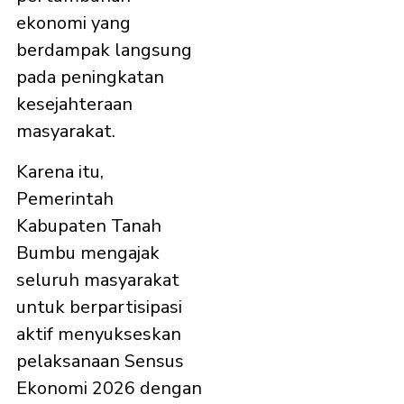
ekonomi yang
berdampak langsung
pada peningkatan
kesejahteraan
masyarakat.
Karena itu,
Pemerintah
Kabupaten Tanah
Bumbu mengajak
seluruh masyarakat
untuk berpartisipasi
aktif menyukseskan
pelaksanaan Sensus
Ekonomi 2026 dengan