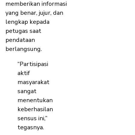
memberikan informasi
yang benar, jujur, dan
lengkap kepada
petugas saat
pendataan
berlangsung.
“Partisipasi
aktif
masyarakat
sangat
menentukan
keberhasilan
sensus ini,”
tegasnya.