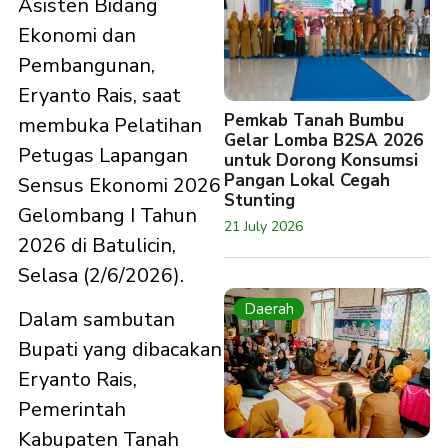
Asisten Bidang
Ekonomi dan
Pembangunan,
Eryanto Rais, saat
Pemkab Tanah Bumbu
membuka Pelatihan
Gelar Lomba B2SA 2026
Petugas Lapangan
untuk Dorong Konsumsi
Pangan Lokal Cegah
Sensus Ekonomi 2026
Stunting
Gelombang I Tahun
21 July 2026
2026 di Batulicin,
Selasa (2/6/2026).
Daerah
Dalam sambutan
Bupati yang dibacakan
Eryanto Rais,
Pemerintah
Kabupaten Tanah