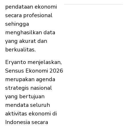
pendataan ekonomi
secara profesional
sehingga
menghasilkan data
yang akurat dan
berkualitas.
Eryanto menjelaskan,
Sensus Ekonomi 2026
merupakan agenda
strategis nasional
yang bertujuan
mendata seluruh
aktivitas ekonomi di
Indonesia secara