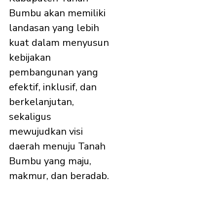
Bumbu akan memiliki
landasan yang lebih
kuat dalam menyusun
kebijakan
pembangunan yang
efektif, inklusif, dan
berkelanjutan,
sekaligus
mewujudkan visi
daerah menuju Tanah
Bumbu yang maju,
makmur, dan beradab.