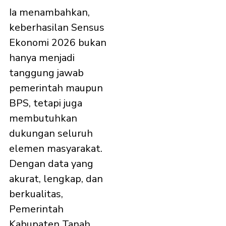
Ia menambahkan,
keberhasilan Sensus
Ekonomi 2026 bukan
hanya menjadi
tanggung jawab
pemerintah maupun
BPS, tetapi juga
membutuhkan
dukungan seluruh
elemen masyarakat.
Dengan data yang
akurat, lengkap, dan
berkualitas,
Pemerintah
Kabupaten Tanah