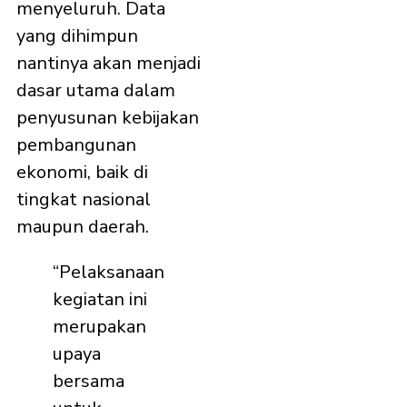
menyeluruh. Data
yang dihimpun
nantinya akan menjadi
dasar utama dalam
penyusunan kebijakan
pembangunan
ekonomi, baik di
tingkat nasional
maupun daerah.
“Pelaksanaan
kegiatan ini
merupakan
upaya
bersama