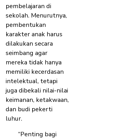
pembelajaran di
sekolah. Menurutnya,
pembentukan
karakter anak harus
dilakukan secara
seimbang agar
mereka tidak hanya
memiliki kecerdasan
intelektual, tetapi
juga dibekali nilai-nilai
keimanan, ketakwaan,
dan budi pekerti
luhur.
“Penting bagi