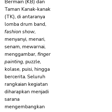
Bermain (KB) dan
Taman Kanak-kanak
(TK), di antaranya
lomba drum band,
fashion show
,
menyanyi, menari,
senam, mewarnai,
menggambar,
finger
painting
, puzzle,
kolase, puisi, hingga
bercerita. Seluruh
rangkaian kegiatan
diharapkan menjadi
sarana
mengembangkan