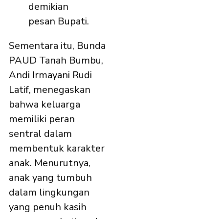
demikian
pesan Bupati.
Sementara itu, Bunda
PAUD Tanah Bumbu,
Andi Irmayani Rudi
Latif, menegaskan
bahwa keluarga
memiliki peran
sentral dalam
membentuk karakter
anak. Menurutnya,
anak yang tumbuh
dalam lingkungan
yang penuh kasih