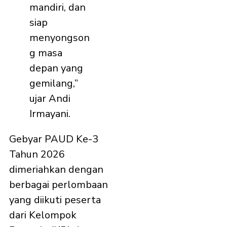
mandiri, dan
siap
menyongson
g masa
depan yang
gemilang,”
ujar Andi
Irmayani.
Gebyar PAUD Ke-3
Tahun 2026
dimeriahkan dengan
berbagai perlombaan
yang diikuti peserta
dari Kelompok