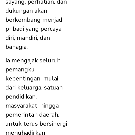
sayang, perhatian, dan
dukungan akan
berkembang menjadi
pribadi yang percaya
diri, mandiri, dan
bahagia.
Ia mengajak seluruh
pemangku
kepentingan, mulai
dari keluarga, satuan
pendidikan,
masyarakat, hingga
pemerintah daerah,
untuk terus bersinergi
menghadirkan