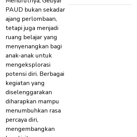
Menurutnya, Gebyar
PAUD bukan sekadar
ajang perlombaan,
tetapi juga menjadi
ruang belajar yang
menyenangkan bagi
anak-anak untuk
mengeksplorasi
potensi diri. Berbagai
kegiatan yang
diselenggarakan
diharapkan mampu
menumbuhkan rasa
percaya diri,
mengembangkan