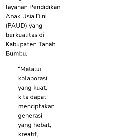
layanan Pendidikan
Anak Usia Dini
(PAUD) yang
berkualitas di
Kabupaten Tanah
Bumbu.
“Melalui
kolaborasi
yang kuat,
kita dapat
menciptakan
generasi
yang hebat,
kreatif,