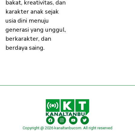
bakat, kreativitas, dan
karakter anak sejak
usia dini menuju
generasi yang unggul,
berkarakter, dan
berdaya saing.
Copyright @ 2026 kanaltanbucom. All right reserved