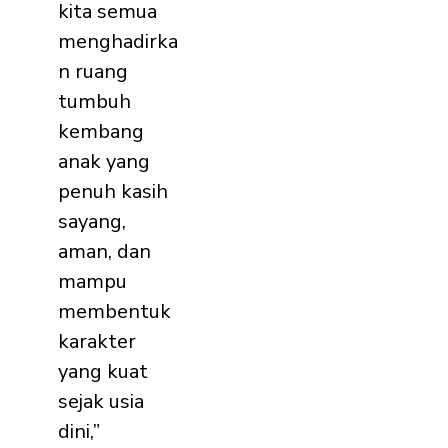
kita semua
menghadirka
n ruang
tumbuh
kembang
anak yang
penuh kasih
sayang,
aman, dan
mampu
membentuk
karakter
yang kuat
sejak usia
dini,”