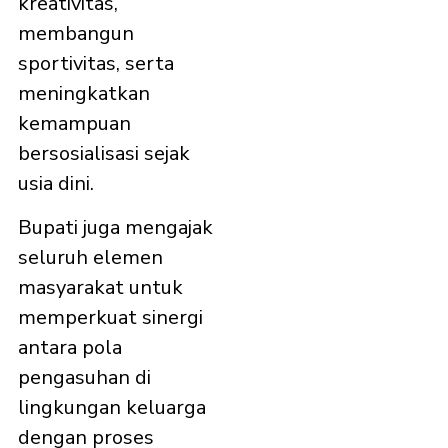
kreativitas,
membangun
sportivitas, serta
meningkatkan
kemampuan
bersosialisasi sejak
usia dini.
Bupati juga mengajak
seluruh elemen
masyarakat untuk
memperkuat sinergi
antara pola
pengasuhan di
lingkungan keluarga
dengan proses