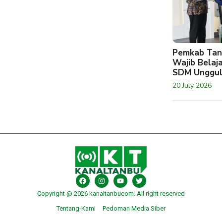
Pemkab Tan
Wajib Belaj
SDM Unggu
20 July 2026
Copyright @ 2026 kanaltanbucom. All right reserved
Tentang-Kami
Pedoman Media Siber