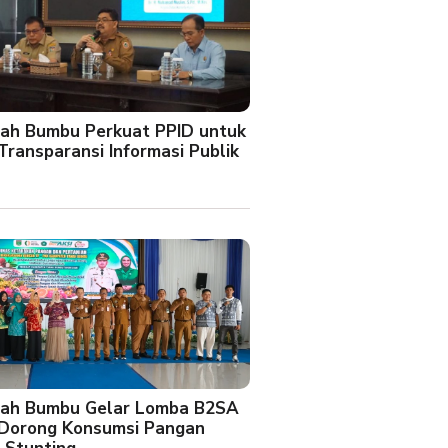
ah Bumbu Perkuat PPID untuk
Transparansi Informasi Publik
ah Bumbu Gelar Lomba B2SA
 Dorong Konsumsi Pangan