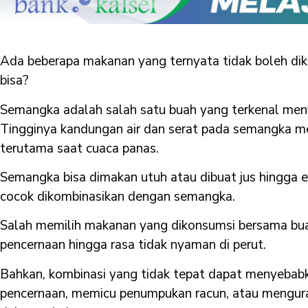
Ada beberapa makanan yang ternyata tidak boleh d
bisa?
Semangka adalah salah satu buah yang terkenal men
Tingginya kandungan air dan serat pada semangka mem
terutama saat cuaca panas.
Semangka bisa dimakan utuh atau dibuat jus hingga 
cocok dikombinasikan dengan semangka.
Salah memilih makanan yang dikonsumsi bersama bu
pencernaan hingga rasa tidak nyaman di perut.
Bahkan, kombinasi yang tidak tepat dapat menyebab
pencernaan, memicu penumpukan racun, atau mengura