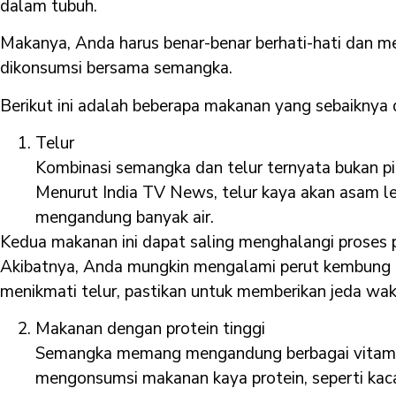
dalam tubuh.
Makanya, Anda harus benar-benar berhati-hati dan m
dikonsumsi bersama semangka.
Berikut ini adalah beberapa makanan yang sebaiknya d
Telur
Kombinasi semangka dan telur ternyata bukan pi
Menurut India TV News, telur kaya akan asam
mengandung banyak air.
Kedua makanan ini dapat saling menghalangi proses 
Akibatnya, Anda mungkin mengalami perut kembung at
menikmati telur, pastikan untuk memberikan jeda wa
Makanan dengan protein tinggi
Semangka memang mengandung berbagai vitamin, 
mengonsumsi makanan kaya protein, seperti kac