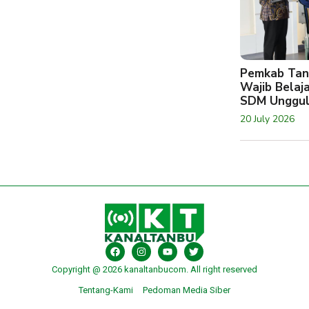
Pemkab Tan
Wajib Belaj
SDM Unggu
20 July 2026
Copyright @ 2026 kanaltanbucom. All right reserved
Tentang-Kami
Pedoman Media Siber