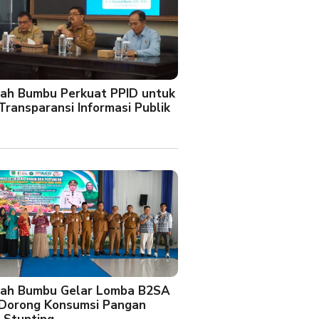
ah Bumbu Perkuat PPID untuk
Transparansi Informasi Publik
ah Bumbu Gelar Lomba B2SA
 Dorong Konsumsi Pangan