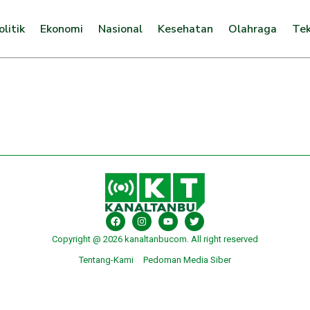
olitik
Ekonomi
Nasional
Kesehatan
Olahraga
Tek
Copyright @ 2026 kanaltanbucom. All right reserved
Tentang-Kami
Pedoman Media Siber