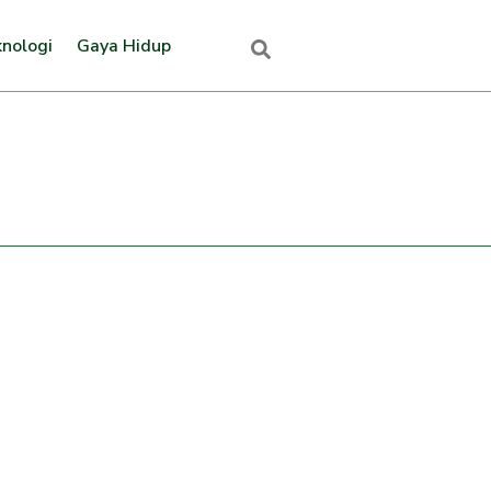
nologi
Gaya Hidup