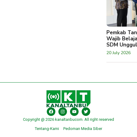
Pemkab Tan
Wajib Belaj
SDM Unggu
20 July 2026
Copyright @ 2026 kanaltanbucom. All right reserved
Tentang-Kami
Pedoman Media Siber