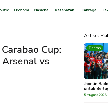
olitik
Ekonomi
Nasional
Kesehatan
Olahraga
Tek
Artikel Pil
l Carabao Cup:
Daerah
 Arsenal vs
Jhonlin Bad
untuk Berlag
5 August 2026