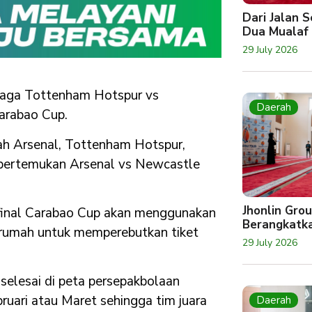
Dari Jalan 
Dua Mualaf
29 July 2026
 laga Tottenham Hotspur vs
Daerah
Carabao Cup.
ah Arsenal, Tottenham Hotspur,
mpertemukan Arsenal vs Newcastle
Jhonlin Gro
final Carabao Cup akan menggunakan
Berangkatk
n rumah untuk memperebutkan tiket
29 July 2026
selesai di peta persepakbolaan
bruari atau Maret sehingga tim juara
Daerah