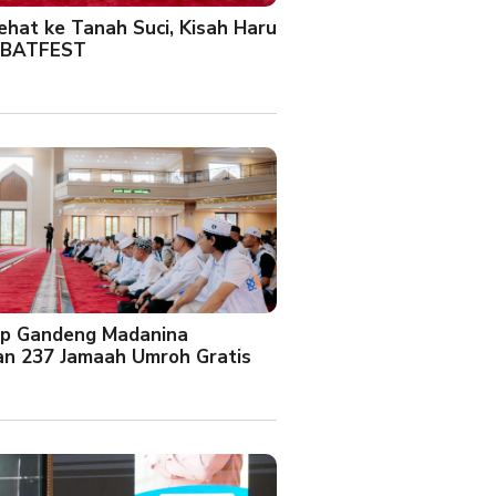
Sehat ke Tanah Suci, Kisah Haru
 BATFEST
up Gandeng Madanina
an 237 Jamaah Umroh Gratis