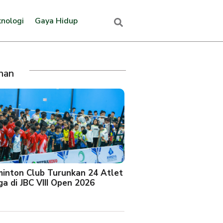
nologi
Gaya Hidup
ihan
minton Club Turunkan 24 Atlet
a di JBC VIII Open 2026