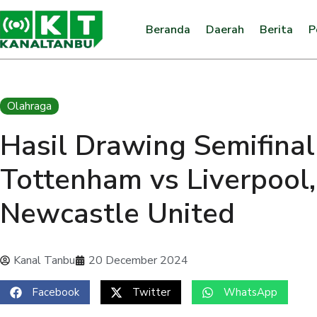
Beranda
Daerah
Berita
P
Olahraga
Hasil Drawing Semifina
Tottenham vs Liverpool,
Newcastle United
Kanal Tanbu
20 December 2024
Facebook
Twitter
WhatsApp