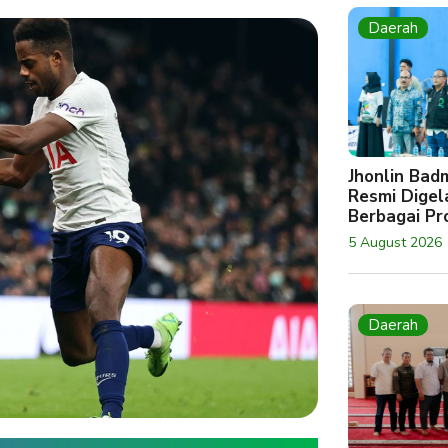
Daerah
Jhonlin Bad
Resmi Digela
Berbagai Pro
5 August 2026
Daerah