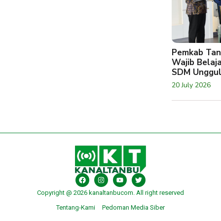
Pemkab Tan
Wajib Belaj
SDM Unggu
20 July 2026
Copyright @ 2026 kanaltanbucom. All right reserved
Tentang-Kami
Pedoman Media Siber