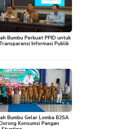
ah Bumbu Perkuat PPID untuk
Transparansi Informasi Publik
ah Bumbu Gelar Lomba B2SA
 Dorong Konsumsi Pangan