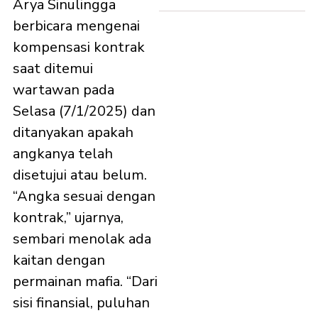
Arya Sinulingga
berbicara mengenai
kompensasi kontrak
saat ditemui
wartawan pada
Selasa (7/1/2025) dan
ditanyakan apakah
angkanya telah
disetujui atau belum.
“Angka sesuai dengan
kontrak,” ujarnya,
sembari menolak ada
kaitan dengan
permainan mafia. “Dari
sisi finansial, puluhan