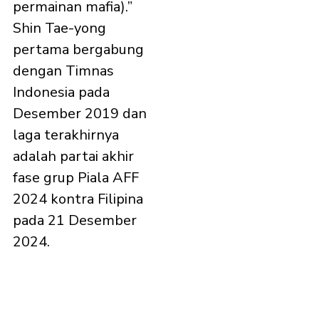
permainan mafia).”
Shin Tae-yong
pertama bergabung
dengan Timnas
Indonesia pada
Desember 2019 dan
laga terakhirnya
adalah partai akhir
fase grup Piala AFF
2024 kontra Filipina
pada 21 Desember
2024.