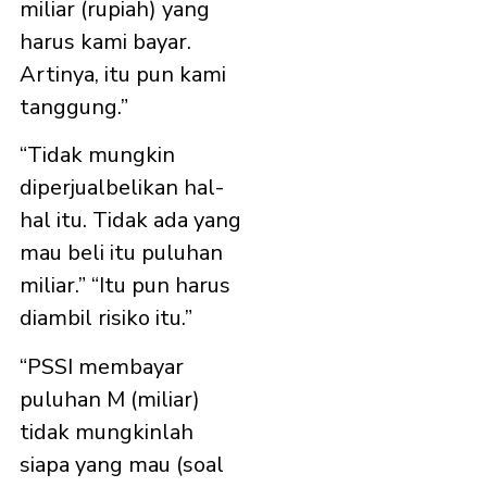
miliar (rupiah) yang
harus kami bayar.
Artinya, itu pun kami
tanggung.”
“Tidak mungkin
diperjualbelikan hal-
hal itu. Tidak ada yang
mau beli itu puluhan
miliar.” “Itu pun harus
diambil risiko itu.”
“PSSI membayar
puluhan M (miliar)
tidak mungkinlah
siapa yang mau (soal