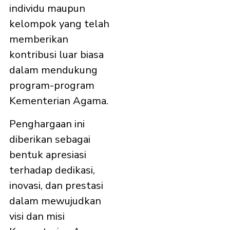
individu maupun
kelompok yang telah
memberikan
kontribusi luar biasa
dalam mendukung
program-program
Kementerian Agama.
Penghargaan ini
diberikan sebagai
bentuk apresiasi
terhadap dedikasi,
inovasi, dan prestasi
dalam mewujudkan
visi dan misi