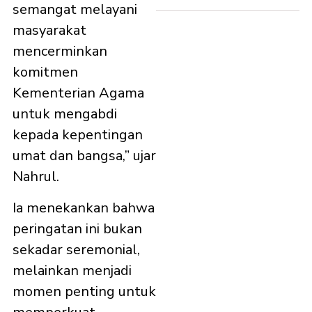
semangat melayani
masyarakat
mencerminkan
komitmen
Kementerian Agama
untuk mengabdi
kepada kepentingan
umat dan bangsa,” ujar
Nahrul.
Ia menekankan bahwa
peringatan ini bukan
sekadar seremonial,
melainkan menjadi
momen penting untuk