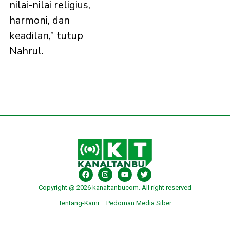
nilai-nilai religius,
harmoni, dan
keadilan,” tutup
Nahrul.
Copyright @ 2026 kanaltanbucom. All right reserved
Tentang-Kami
Pedoman Media Siber