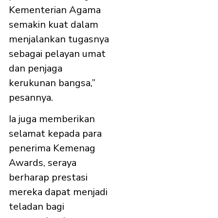
Kementerian Agama
semakin kuat dalam
menjalankan tugasnya
sebagai pelayan umat
dan penjaga
kerukunan bangsa,”
pesannya.
Ia juga memberikan
selamat kepada para
penerima Kemenag
Awards, seraya
berharap prestasi
mereka dapat menjadi
teladan bagi