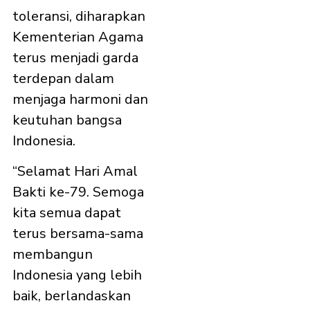
toleransi, diharapkan
Kementerian Agama
terus menjadi garda
terdepan dalam
menjaga harmoni dan
keutuhan bangsa
Indonesia.
“Selamat Hari Amal
Bakti ke-79. Semoga
kita semua dapat
terus bersama-sama
membangun
Indonesia yang lebih
baik, berlandaskan