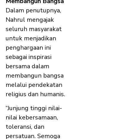
Membangun Bangsa
Dalam penutupnya,
Nahrul mengajak
seluruh masyarakat
untuk menjadikan
penghargaan ini
sebagai inspirasi
bersama dalam
membangun bangsa
melalui pendekatan
religius dan humanis.
“Junjung tinggi nilai-
nilai kebersamaan,
toleransi, dan
persatuan. Semoga