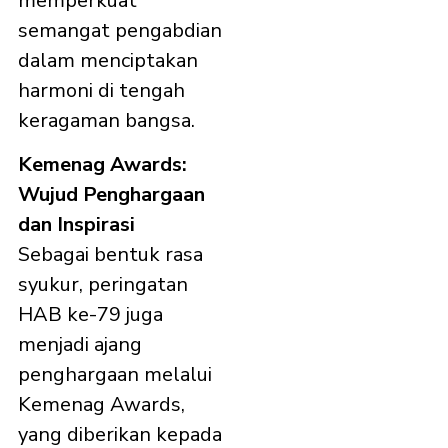
memperkuat
semangat pengabdian
dalam menciptakan
harmoni di tengah
keragaman bangsa.
Kemenag Awards:
Wujud Penghargaan
dan Inspirasi
Sebagai bentuk rasa
syukur, peringatan
HAB ke-79 juga
menjadi ajang
penghargaan melalui
Kemenag Awards,
yang diberikan kepada