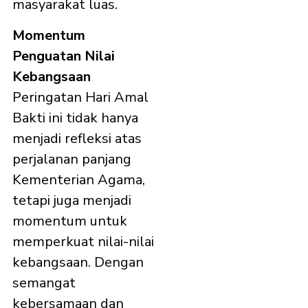
masyarakat luas.
Momentum
Penguatan Nilai
Kebangsaan
Peringatan Hari Amal
Bakti ini tidak hanya
menjadi refleksi atas
perjalanan panjang
Kementerian Agama,
tetapi juga menjadi
momentum untuk
memperkuat nilai-nilai
kebangsaan. Dengan
semangat
kebersamaan dan