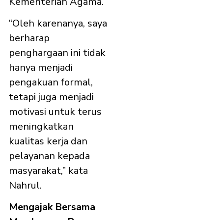
Kementerian Agama.
“Oleh karenanya, saya
berharap
penghargaan ini tidak
hanya menjadi
pengakuan formal,
tetapi juga menjadi
motivasi untuk terus
meningkatkan
kualitas kerja dan
pelayanan kepada
masyarakat,” kata
Nahrul.
Mengajak Bersama