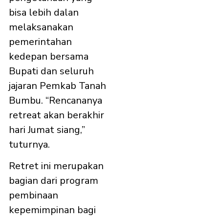
bisa lebih dalan
melaksanakan
pemerintahan
kedepan bersama
Bupati dan seluruh
jajaran Pemkab Tanah
Bumbu. “Rencananya
retreat akan berakhir
hari Jumat siang,”
tuturnya.
Retret ini merupakan
bagian dari program
pembinaan
kepemimpinan bagi