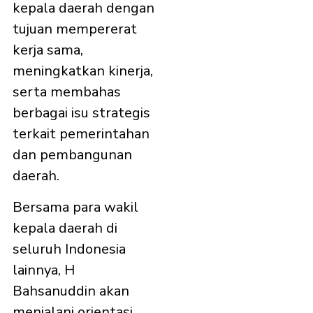
kepala daerah dengan
tujuan mempererat
kerja sama,
meningkatkan kinerja,
serta membahas
berbagai isu strategis
terkait pemerintahan
dan pembangunan
daerah.
Bersama para wakil
kepala daerah di
seluruh Indonesia
lainnya, H
Bahsanuddin akan
menjalani orientasi