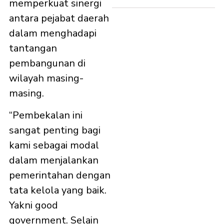
memperkuat sinergi
antara pejabat daerah
dalam menghadapi
tantangan
pembangunan di
wilayah masing-
masing.
“Pembekalan ini
sangat penting bagi
kami sebagai modal
dalam menjalankan
pemerintahan dengan
tata kelola yang baik.
Yakni good
government. Selain