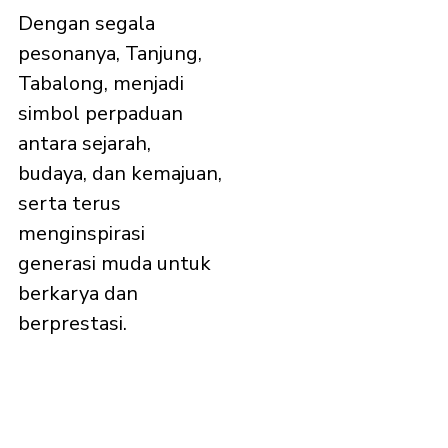
Dengan segala
pesonanya, Tanjung,
Tabalong, menjadi
simbol perpaduan
antara sejarah,
budaya, dan kemajuan,
serta terus
menginspirasi
generasi muda untuk
berkarya dan
berprestasi.