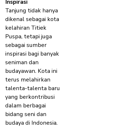
Inspirasi
Tanjung tidak hanya
dikenal sebagai kota
kelahiran Titiek
Puspa, tetapi juga
sebagai sumber
inspirasi bagi banyak
seniman dan
budayawan. Kota ini
terus melahirkan
talenta-talenta baru
yang berkontribusi
dalam berbagai
bidang seni dan
budaya di Indonesia.​