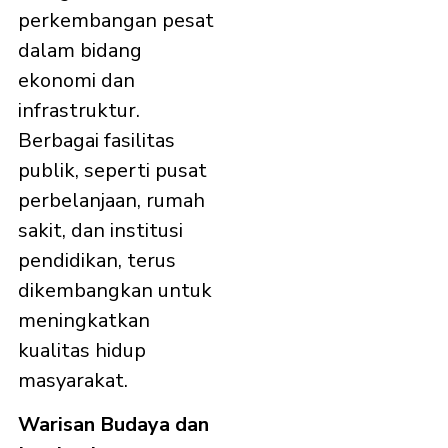
perkembangan pesat
dalam bidang
ekonomi dan
infrastruktur.
Berbagai fasilitas
publik, seperti pusat
perbelanjaan, rumah
sakit, dan institusi
pendidikan, terus
dikembangkan untuk
meningkatkan
kualitas hidup
masyarakat.​
Warisan Budaya dan