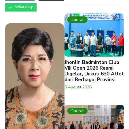
WhatsApp
Daerah
Jhonlin Badminton Club
VIII Open 2026 Resmi
Digelar, Diikuti 630 Atlet
dari Berbagai Provinsi
5 August 2026
Daerah