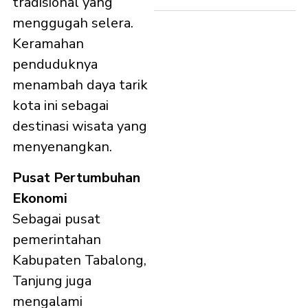
tradisional yang
menggugah selera.
Keramahan
penduduknya
menambah daya tarik
kota ini sebagai
destinasi wisata yang
menyenangkan.​
Pusat Pertumbuhan
Ekonomi
Sebagai pusat
pemerintahan
Kabupaten Tabalong,
Tanjung juga
mengalami