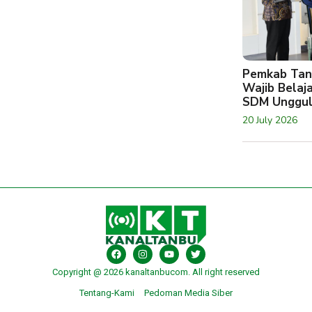
Pemkab Tan
Wajib Belaj
SDM Unggu
20 July 2026
Copyright @ 2026 kanaltanbucom. All right reserved
Tentang-Kami
Pedoman Media Siber