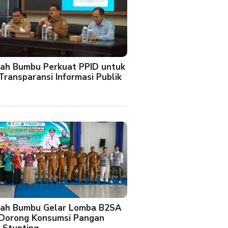
ah Bumbu Perkuat PPID untuk
Transparansi Informasi Publik
ah Bumbu Gelar Lomba B2SA
 Dorong Konsumsi Pangan