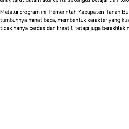
Melalui program ini, Pemerintah Kabupaten Tanah 
tumbuhnya minat baca, membentuk karakter yang kua
tidak hanya cerdas dan kreatif, tetapi juga berakhlak 