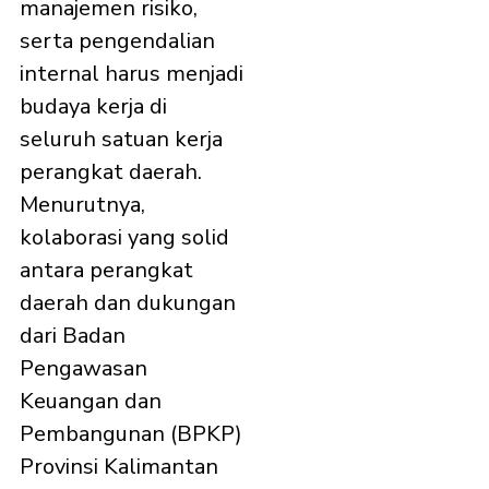
manajemen risiko,
serta pengendalian
internal harus menjadi
budaya kerja di
seluruh satuan kerja
perangkat daerah.
Menurutnya,
kolaborasi yang solid
antara perangkat
daerah dan dukungan
dari Badan
Pengawasan
Keuangan dan
Pembangunan (BPKP)
Provinsi Kalimantan