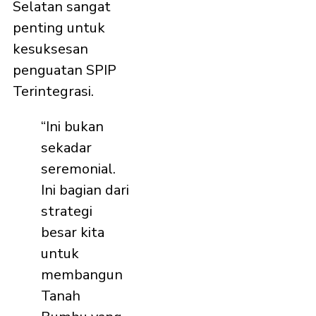
Selatan sangat
penting untuk
kesuksesan
penguatan SPIP
Terintegrasi.
“Ini bukan
sekadar
seremonial.
Ini bagian dari
strategi
besar kita
untuk
membangun
Tanah