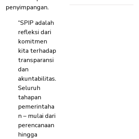
penyimpangan.
“SPIP adalah
refleksi dari
komitmen
kita terhadap
transparansi
dan
akuntabilitas.
Seluruh
tahapan
pemerintaha
n – mulai dari
perencanaan
hingga