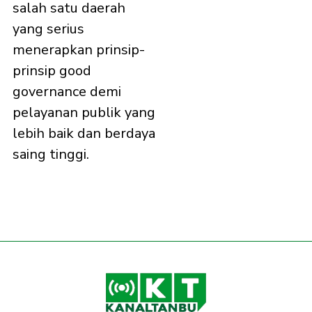
salah satu daerah
yang serius
menerapkan prinsip-
prinsip good
governance demi
pelayanan publik yang
lebih baik dan berdaya
saing tinggi.