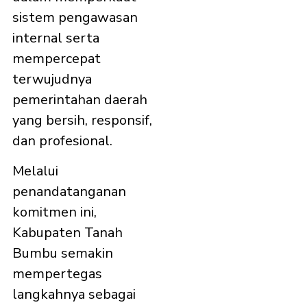
sistem pengawasan
internal serta
mempercepat
terwujudnya
pemerintahan daerah
yang bersih, responsif,
dan profesional.
Melalui
penandatanganan
komitmen ini,
Kabupaten Tanah
Bumbu semakin
mempertegas
langkahnya sebagai