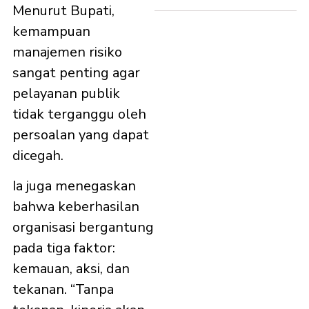
Menurut Bupati,
kemampuan
manajemen risiko
sangat penting agar
pelayanan publik
tidak terganggu oleh
persoalan yang dapat
dicegah.
Ia juga menegaskan
bahwa keberhasilan
organisasi bergantung
pada tiga faktor:
kemauan, aksi, dan
tekanan. “Tanpa