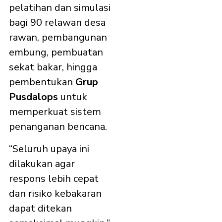
pelatihan dan simulasi
bagi 90 relawan desa
rawan, pembangunan
embung, pembuatan
sekat bakar, hingga
pembentukan
Grup
Pusdalops
untuk
memperkuat sistem
penanganan bencana.
“Seluruh upaya ini
dilakukan agar
respons lebih cepat
dan risiko kebakaran
dapat ditekan