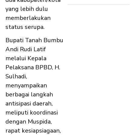
yang lebih dulu
memberlakukan
status serupa.
Bupati Tanah Bumbu
Andi Rudi Latif
melalui Kepala
Pelaksana BPBD, H.
Sulhadi,
menyampaikan
berbagai langkah
antisipasi daerah,
meliputi koordinasi
dengan Muspida,
rapat kesiapsiagaan,