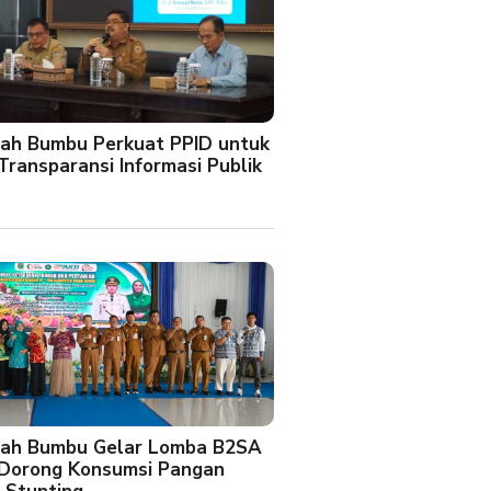
ah Bumbu Perkuat PPID untuk
Transparansi Informasi Publik
ah Bumbu Gelar Lomba B2SA
 Dorong Konsumsi Pangan