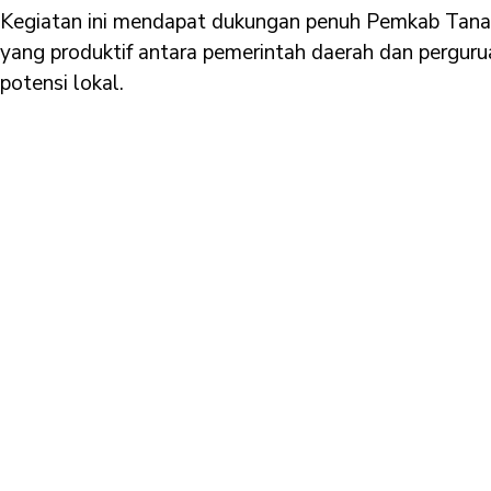
Kegiatan ini mendapat dukungan penuh Pemkab Tana
yang produktif antara pemerintah daerah dan pergur
potensi lokal.