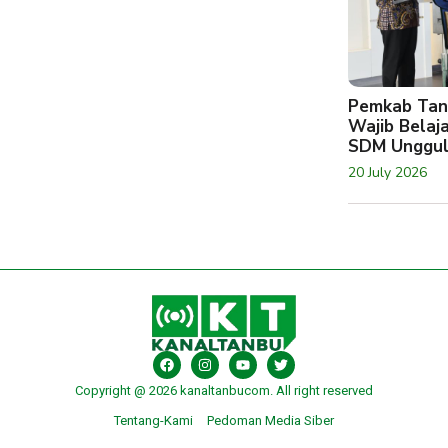
Pemkab Tan
Wajib Belaj
SDM Unggu
20 July 2026
Copyright @ 2026 kanaltanbucom. All right reserved
Tentang-Kami
Pedoman Media Siber