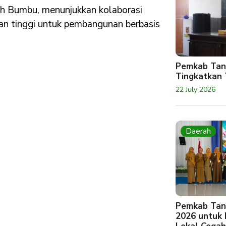
h Bumbu, menunjukkan kolaborasi
uan tinggi untuk pembangunan berbasis
Pemkab Tan
Tingkatkan 
22 July 2026
Daerah
Pemkab Tan
2026 untuk