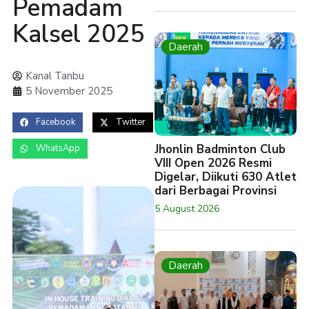
Pemadam
Kalsel 2025
Daerah
Kanal Tanbu
5 November 2025
Facebook
Twitter
Jhonlin Badminton Club
WhatsApp
VIII Open 2026 Resmi
Digelar, Diikuti 630 Atlet
dari Berbagai Provinsi
5 August 2026
Daerah