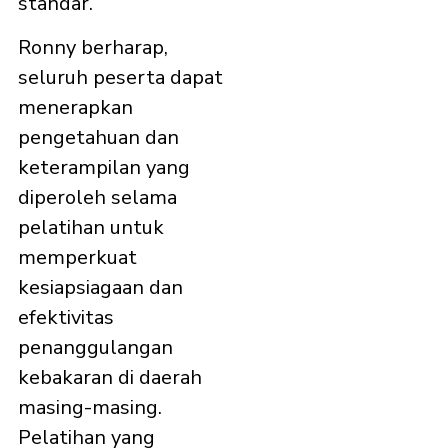
standar.
Ronny berharap,
seluruh peserta dapat
menerapkan
pengetahuan dan
keterampilan yang
diperoleh selama
pelatihan untuk
memperkuat
kesiapsiagaan dan
efektivitas
penanggulangan
kebakaran di daerah
masing-masing.
Pelatihan yang