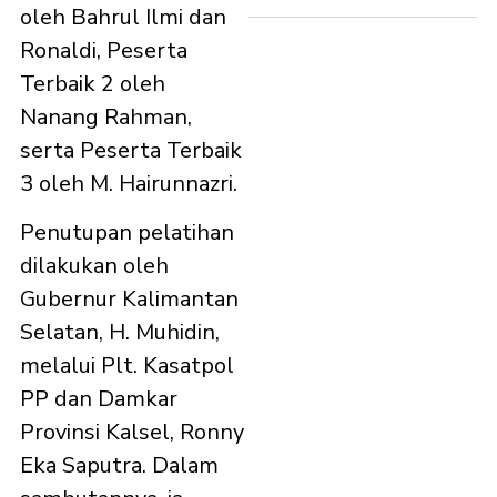
oleh Bahrul Ilmi dan
Ronaldi, Peserta
Terbaik 2 oleh
Nanang Rahman,
serta Peserta Terbaik
3 oleh M. Hairunnazri.
Penutupan pelatihan
dilakukan oleh
Gubernur Kalimantan
Selatan, H. Muhidin,
melalui Plt. Kasatpol
PP dan Damkar
Provinsi Kalsel, Ronny
Eka Saputra. Dalam