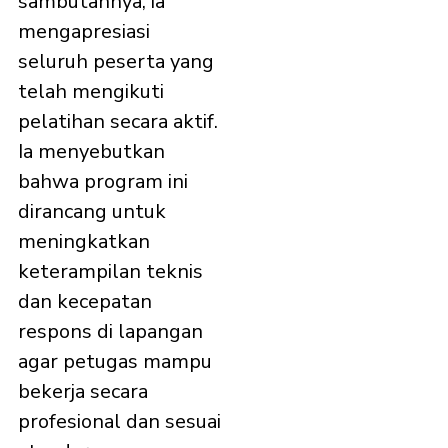
sambutannya, ia
mengapresiasi
seluruh peserta yang
telah mengikuti
pelatihan secara aktif.
Ia menyebutkan
bahwa program ini
dirancang untuk
meningkatkan
keterampilan teknis
dan kecepatan
respons di lapangan
agar petugas mampu
bekerja secara
profesional dan sesuai