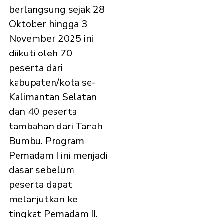
berlangsung sejak 28
Oktober hingga 3
November 2025 ini
diikuti oleh 70
peserta dari
kabupaten/kota se-
Kalimantan Selatan
dan 40 peserta
tambahan dari Tanah
Bumbu. Program
Pemadam I ini menjadi
dasar sebelum
peserta dapat
melanjutkan ke
tingkat Pemadam II.