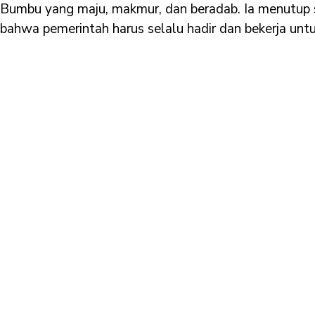
Bumbu yang maju, makmur, dan beradab. Ia menutu
bahwa pemerintah harus selalu hadir dan bekerja untu