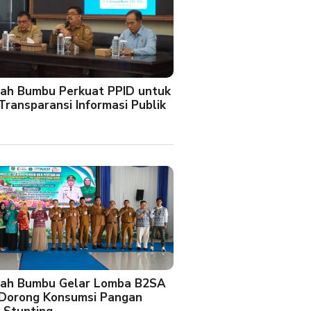
ah Bumbu Perkuat PPID untuk
Transparansi Informasi Publik
ah Bumbu Gelar Lomba B2SA
 Dorong Konsumsi Pangan