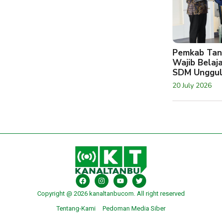
Pemkab Tan
Wajib Belaj
SDM Unggu
20 July 2026
Copyright @ 2026 kanaltanbucom. All right reserved
Tentang-Kami
Pedoman Media Siber