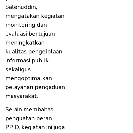
Salehuddin,
mengatakan kegiatan
monitoring dan
evaluasi bertujuan
meningkatkan
kualitas pengelolaan
informasi publik
sekaligus
mengoptimalkan
pelayanan pengaduan
masyarakat.
Selain membahas
penguatan peran
PPID, kegiatan ini juga