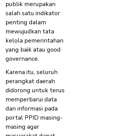
publik merupakan
salah satu indikator
penting dalam
mewujudkan tata
kelola pemerintahan
yang baik atau good
governance.
Karena itu, seluruh
perangkat daerah
didorong untuk terus
memperbarui data
dan informasi pada
portal PPID masing-
masing agar
masyarakat dapat