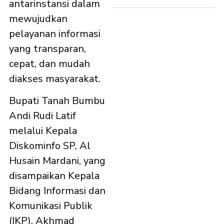
antarinstansi dalam
mewujudkan
pelayanan informasi
yang transparan,
cepat, dan mudah
diakses masyarakat.
Bupati Tanah Bumbu
Andi Rudi Latif
melalui Kepala
Diskominfo SP, Al
Husain Mardani, yang
disampaikan Kepala
Bidang Informasi dan
Komunikasi Publik
(IKP), Akhmad