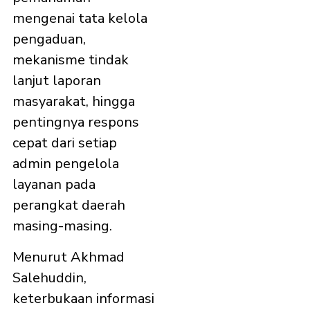
mengenai tata kelola
pengaduan,
mekanisme tindak
lanjut laporan
masyarakat, hingga
pentingnya respons
cepat dari setiap
admin pengelola
layanan pada
perangkat daerah
masing-masing.
Menurut Akhmad
Salehuddin,
keterbukaan informasi