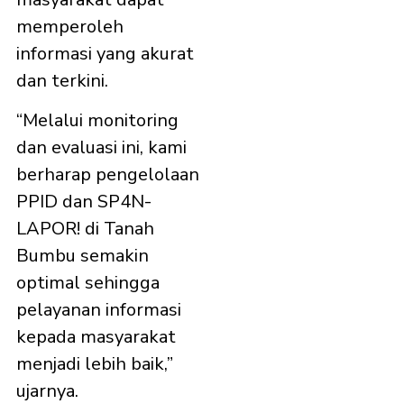
memperoleh
informasi yang akurat
dan terkini.
“Melalui monitoring
dan evaluasi ini, kami
berharap pengelolaan
PPID dan SP4N-
LAPOR! di Tanah
Bumbu semakin
optimal sehingga
pelayanan informasi
kepada masyarakat
menjadi lebih baik,”
ujarnya.