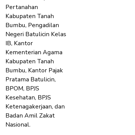
Pertanahan
Kabupaten Tanah
Bumbu, Pengadilan
Negeri Batulicin Kelas
IB, Kantor
Kementerian Agama
Kabupaten Tanah
Bumbu, Kantor Pajak
Pratama Batulicin,
BPOM, BPJS
Kesehatan, BPJS
Ketenagakerjaan, dan
Badan Amil Zakat
Nasional.