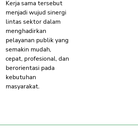
Kerja sama tersebut
menjadi wujud sinergi
lintas sektor dalam
menghadirkan
pelayanan publik yang
semakin mudah,
cepat, profesional, dan
berorientasi pada
kebutuhan
masyarakat.