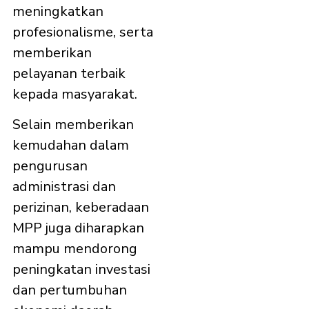
meningkatkan
profesionalisme, serta
memberikan
pelayanan terbaik
kepada masyarakat.
Selain memberikan
kemudahan dalam
pengurusan
administrasi dan
perizinan, keberadaan
MPP juga diharapkan
mampu mendorong
peningkatan investasi
dan pertumbuhan