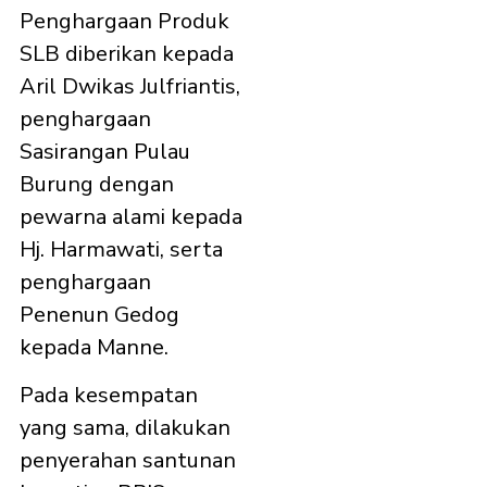
Penghargaan Produk
SLB diberikan kepada
Aril Dwikas Julfriantis,
penghargaan
Sasirangan Pulau
Burung dengan
pewarna alami kepada
Hj. Harmawati, serta
penghargaan
Penenun Gedog
kepada Manne.
Pada kesempatan
yang sama, dilakukan
penyerahan santunan