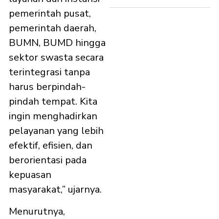
pemerintah pusat,
pemerintah daerah,
BUMN, BUMD hingga
sektor swasta secara
terintegrasi tanpa
harus berpindah-
pindah tempat. Kita
ingin menghadirkan
pelayanan yang lebih
efektif, efisien, dan
berorientasi pada
kepuasan
masyarakat,” ujarnya.
Menurutnya,