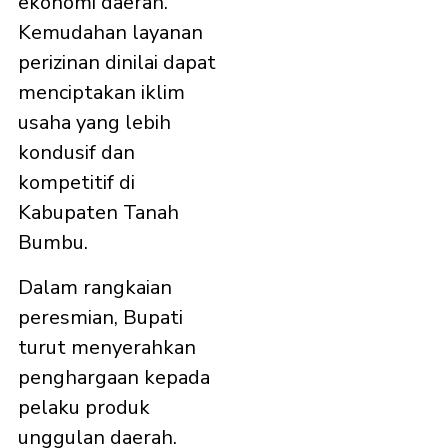
ekonomi daerah.
Kemudahan layanan
perizinan dinilai dapat
menciptakan iklim
usaha yang lebih
kondusif dan
kompetitif di
Kabupaten Tanah
Bumbu.
Dalam rangkaian
peresmian, Bupati
turut menyerahkan
penghargaan kepada
pelaku produk
unggulan daerah.