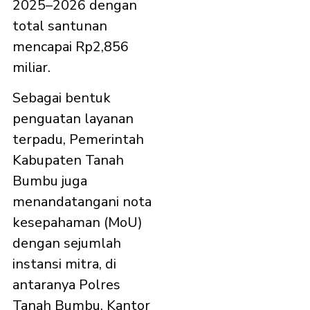
2025–2026 dengan
total santunan
mencapai Rp2,856
miliar.
Sebagai bentuk
penguatan layanan
terpadu, Pemerintah
Kabupaten Tanah
Bumbu juga
menandatangani nota
kesepahaman (MoU)
dengan sejumlah
instansi mitra, di
antaranya Polres
Tanah Bumbu, Kantor