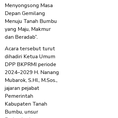
Menyongsong Masa
Depan Gemilang
Menuju Tanah Bumbu
yang Maju, Makmur
dan Beradab”.
Acara tersebut turut
dihadiri Ketua Umum
DPP BKPRMI periode
2024–2029 H. Nanang
Mubarok, S.HI., M.Sos.,
jajaran pejabat
Pemerintah
Kabupaten Tanah
Bumbu, unsur