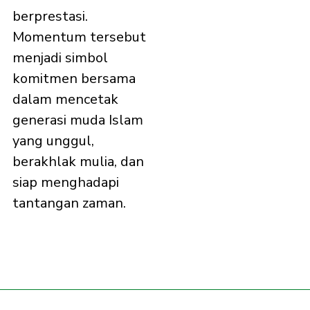
berprestasi.
Momentum tersebut
menjadi simbol
komitmen bersama
dalam mencetak
generasi muda Islam
yang unggul,
berakhlak mulia, dan
siap menghadapi
tantangan zaman.