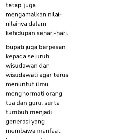
tetapi juga
mengamalkan nilai-
nilainya dalam
kehidupan sehari-hari.
Bupati juga berpesan
kepada seluruh
wisudawan dan
wisudawati agar terus
menuntut ilmu,
menghormati orang
tua dan guru, serta
tumbuh menjadi
generasi yang
membawa manfaat