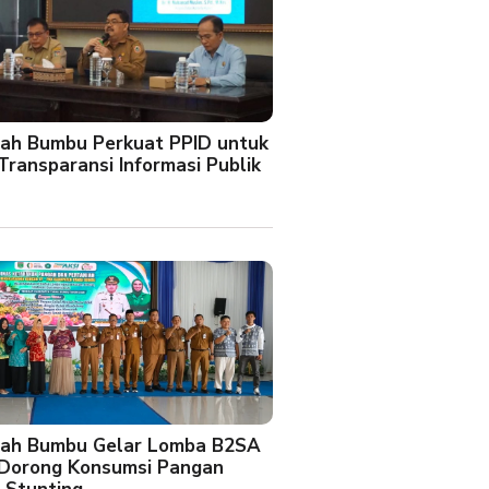
ah Bumbu Perkuat PPID untuk
Transparansi Informasi Publik
ah Bumbu Gelar Lomba B2SA
 Dorong Konsumsi Pangan