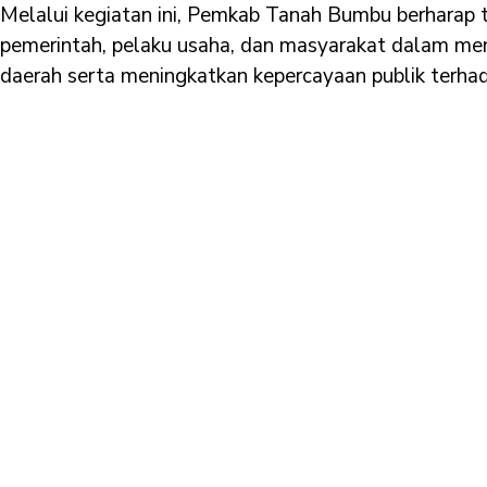
Melalui kegiatan ini, Pemkab Tanah Bumbu berharap t
pemerintah, pelaku usaha, dan masyarakat dalam m
daerah serta meningkatkan kepercayaan publik terha