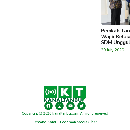
Pemkab Tan
Wajib Belaj
SDM Unggu
20 July 2026
Copyright @ 2026 kanaltanbucom. All right reserved
Tentang-Kami
Pedoman Media Siber