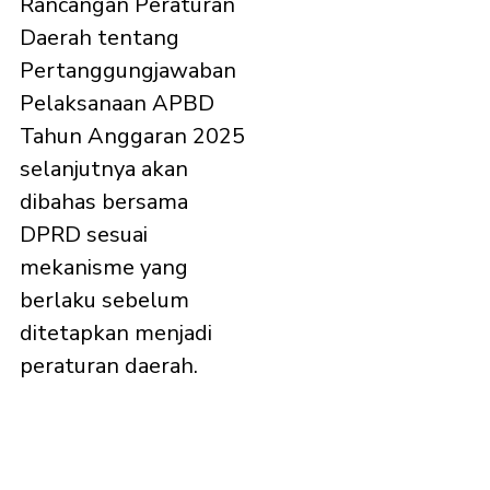
Rancangan Peraturan
Daerah tentang
Pertanggungjawaban
Pelaksanaan APBD
Tahun Anggaran 2025
selanjutnya akan
dibahas bersama
DPRD sesuai
mekanisme yang
berlaku sebelum
ditetapkan menjadi
peraturan daerah.