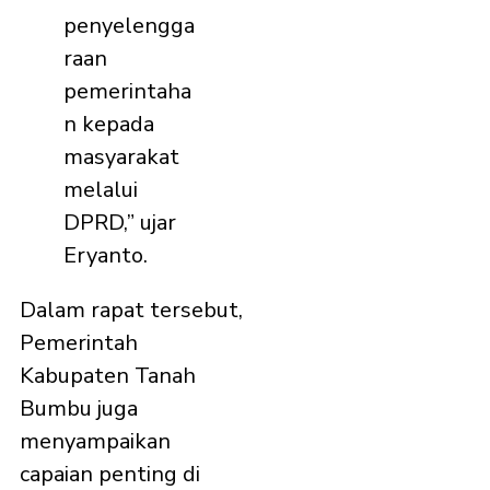
penyelengga
raan
pemerintaha
n kepada
masyarakat
melalui
DPRD,” ujar
Eryanto.
Dalam rapat tersebut,
Pemerintah
Kabupaten Tanah
Bumbu juga
menyampaikan
capaian penting di