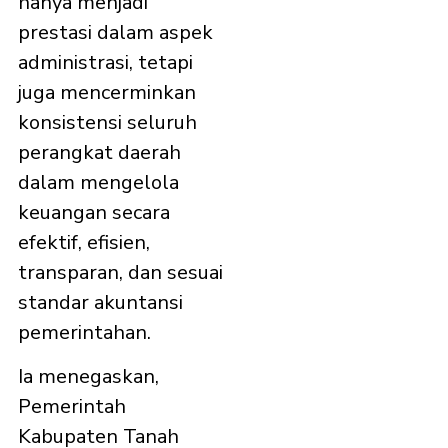
hanya menjadi
prestasi dalam aspek
administrasi, tetapi
juga mencerminkan
konsistensi seluruh
perangkat daerah
dalam mengelola
keuangan secara
efektif, efisien,
transparan, dan sesuai
standar akuntansi
pemerintahan.
Ia menegaskan,
Pemerintah
Kabupaten Tanah