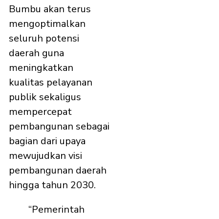
Bumbu akan terus
mengoptimalkan
seluruh potensi
daerah guna
meningkatkan
kualitas pelayanan
publik sekaligus
mempercepat
pembangunan sebagai
bagian dari upaya
mewujudkan visi
pembangunan daerah
hingga tahun 2030.
“Pemerintah