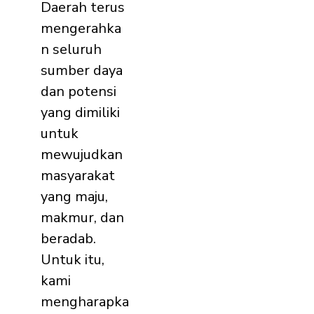
Daerah terus
mengerahka
n seluruh
sumber daya
dan potensi
yang dimiliki
untuk
mewujudkan
masyarakat
yang maju,
makmur, dan
beradab.
Untuk itu,
kami
mengharapka