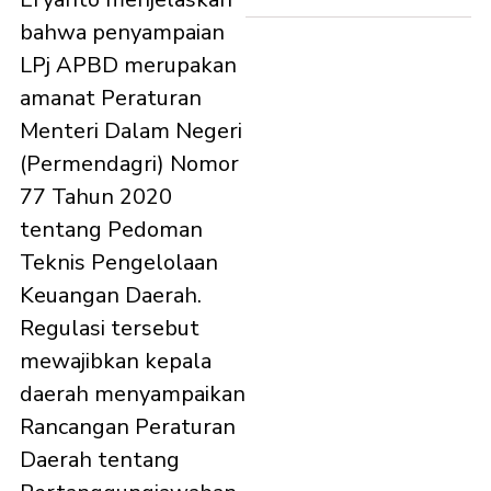
bahwa penyampaian
LPj APBD merupakan
amanat Peraturan
Menteri Dalam Negeri
(Permendagri) Nomor
77 Tahun 2020
tentang Pedoman
Teknis Pengelolaan
Keuangan Daerah.
Regulasi tersebut
mewajibkan kepala
daerah menyampaikan
Rancangan Peraturan
Daerah tentang