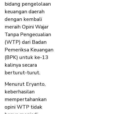
bidang pengelolaan
keuangan daerah
dengan kembali
meraih Opini Wajar
Tanpa Pengecualian
(WTP) dari Badan
Pemeriksa Keuangan
(BPK) untuk ke-13
kalinya secara
berturut-turut.
Menurut Eryanto,
keberhasilan
mempertahankan
opini WTP tidak